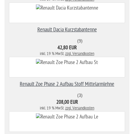
Renault Dacia Kurzstabantenne
(9)
42,80 EUR
inkl. 19 % MwSt.
zzgl. Versandkosten
Renault Zoe Phase 2 Aufbau Stoff Mittelarmlehne
(3)
208,00 EUR
inkl. 19 % MwSt.
zzgl. Versandkosten