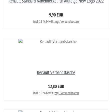
Renault Standard Nabendeckel für Alufelge New Logo 2022
9,90 EUR
inkl. 19 % MwSt.
zzgl. Versandkosten
Renault Verbandstasche
12,80 EUR
inkl. 19 % MwSt.
zzgl. Versandkosten