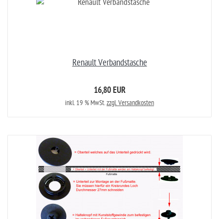
Renault Verbandstasche
16,80 EUR
inkl. 19 % MwSt.
zzgl. Versandkosten