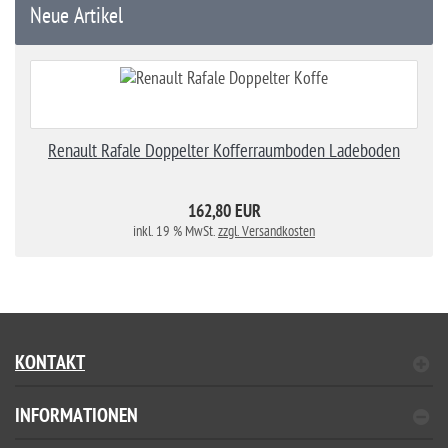
Neue Artikel
Renault Rafale Doppelter Kofferraumboden Ladeboden
162,80 EUR
inkl. 19 % MwSt.
zzgl. Versandkosten
KONTAKT
INFORMATIONEN