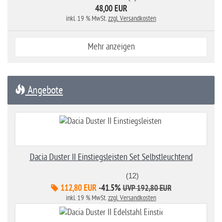
48,00 EUR
inkl. 19 % MwSt.
zzgl. Versandkosten
Mehr anzeigen
Angebote
Dacia Duster II Einstiegsleisten Set Selbstleuchtend
(12)
112,80 EUR
-41.5%
UVP 192,80 EUR
inkl. 19 % MwSt.
zzgl. Versandkosten