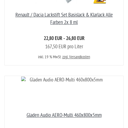
Renault / Dacia Lackstift Set Basislack & Klarlack Alle
Farben 2x 8 ml
22,80 EUR - 26,80 EUR
167,50 EUR pro Liter
inkl. 19 % MwSt.
zzgl. Versandkosten
Gladen Audio AERO-Multi 460x800x5mm