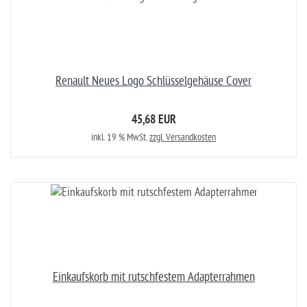
Renault Neues Logo Schlüsselgehäuse Cover
45,68 EUR
inkl. 19 % MwSt.
zzgl. Versandkosten
Einkaufskorb mit rutschfestem Adapterrahmen