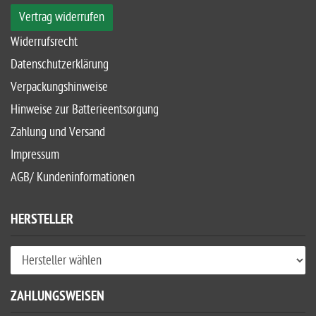
Vertrag widerrufen
Widerrufsrecht
Datenschutzerklärung
Verpackungshinweise
Hinweise zur Batterieentsorgung
Zahlung und Versand
Impressum
AGB/ Kundeninformationen
HERSTELLER
ZAHLUNGSWEISEN