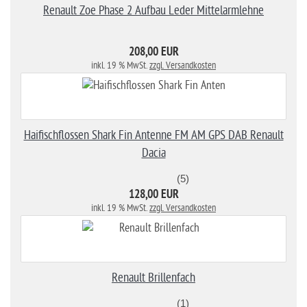
Renault Zoe Phase 2 Aufbau Leder Mittelarmlehne
208,00 EUR
inkl. 19 % MwSt.
zzgl. Versandkosten
Haifischflossen Shark Fin Antenne FM AM GPS DAB Renault
Dacia
(5)
128,00 EUR
inkl. 19 % MwSt.
zzgl. Versandkosten
Renault Brillenfach
(1)