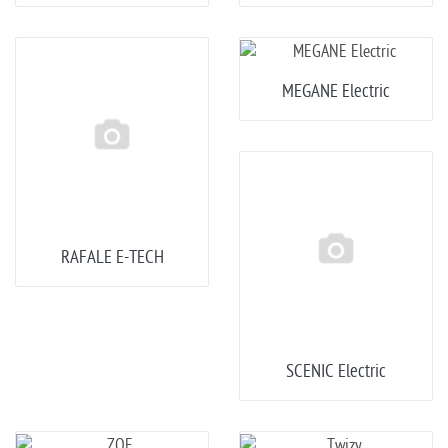
MEGANE Electric
RAFALE E-TECH
SCENIC Electric