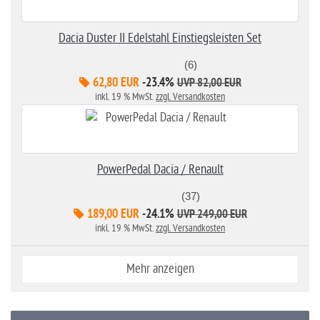
Dacia Duster II Edelstahl Einstiegsleisten Set
(6)
62,80 EUR
-23.4%
UVP 82,00 EUR
inkl. 19 % MwSt.
zzgl. Versandkosten
PowerPedal Dacia / Renault
(37)
189,00 EUR
-24.1%
UVP 249,00 EUR
inkl. 19 % MwSt.
zzgl. Versandkosten
Mehr anzeigen