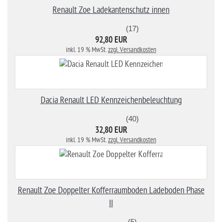
Renault Zoe Ladekantenschutz innen
(17)
92,80 EUR
inkl. 19 % MwSt.
zzgl. Versandkosten
Dacia Renault LED Kennzeichenbeleuchtung
(40)
32,80 EUR
inkl. 19 % MwSt.
zzgl. Versandkosten
Renault Zoe Doppelter Kofferraumboden Ladeboden Phase
II
(5)