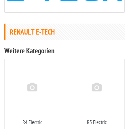
RENAULT E-TECH
Weitere Kategorien
R4 Electric
R5 Electric