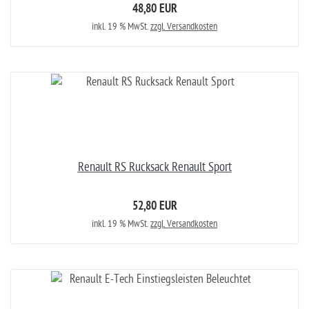
48,80 EUR
inkl. 19 % MwSt.
zzgl. Versandkosten
Renault RS Rucksack Renault Sport
52,80 EUR
inkl. 19 % MwSt.
zzgl. Versandkosten