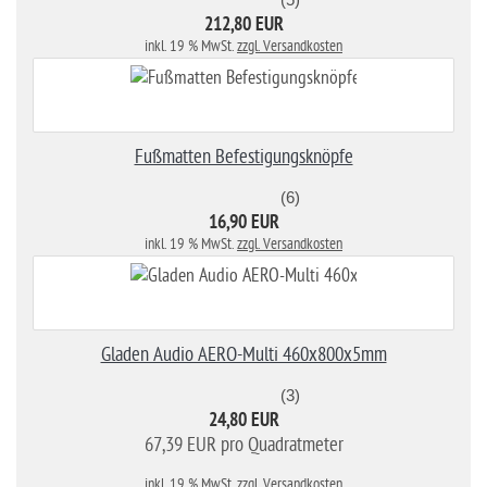
212,80 EUR
inkl. 19 % MwSt.
zzgl. Versandkosten
Fußmatten Befestigungsknöpfe
(6)
16,90 EUR
inkl. 19 % MwSt.
zzgl. Versandkosten
Gladen Audio AERO-Multi 460x800x5mm
(3)
24,80 EUR
67,39 EUR pro Quadratmeter
inkl. 19 % MwSt.
zzgl. Versandkosten