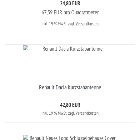
24,80 EUR
67,39 EUR pro Quadratmeter
inkl. 19 % MwSt.
zzgl. Versandkosten
Renault Dacia Kurzstabantenne
42,80 EUR
inkl. 19 % MwSt.
zzgl. Versandkosten