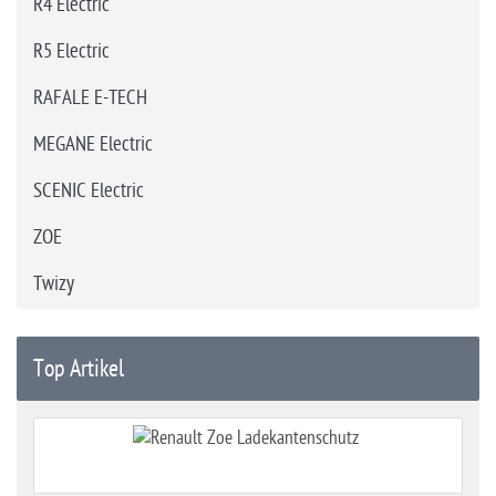
R4 Electric
R5 Electric
RAFALE E-TECH
MEGANE Electric
SCENIC Electric
ZOE
Twizy
Top Artikel