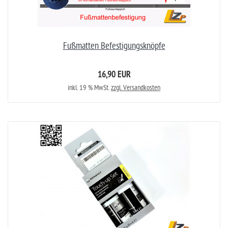
Fußmatten Befestigungsknöpfe
16,90 EUR
inkl. 19 % MwSt.
zzgl. Versandkosten