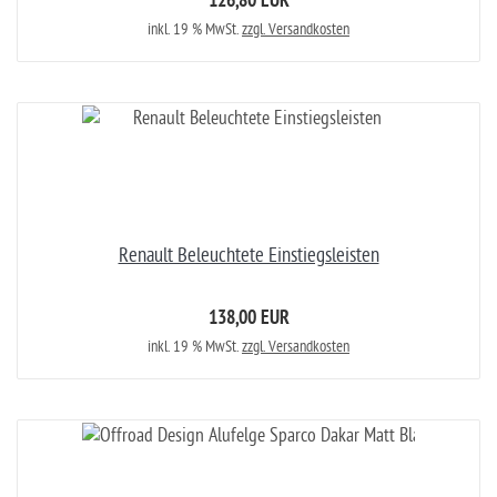
126,80 EUR
inkl. 19 % MwSt.
zzgl. Versandkosten
Renault Beleuchtete Einstiegsleisten
138,00 EUR
inkl. 19 % MwSt.
zzgl. Versandkosten