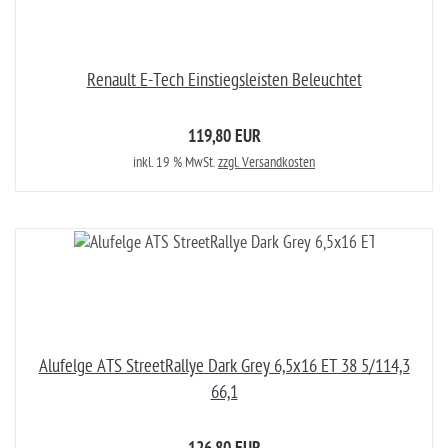
Renault E-Tech Einstiegsleisten Beleuchtet
119,80 EUR
inkl. 19 % MwSt.
zzgl. Versandkosten
Alufelge ATS StreetRallye Dark Grey 6,5x16 ET 38 5/114,3
66,1