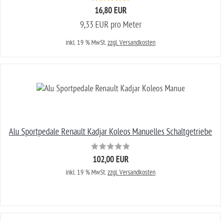
16,80 EUR
9,33 EUR pro Meter
inkl. 19 % MwSt.
zzgl. Versandkosten
Alu Sportpedale Renault Kadjar Koleos Manuelles Schaltgetriebe
102,00 EUR
inkl. 19 % MwSt.
zzgl. Versandkosten