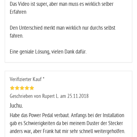
Das Video ist super, aber man muss es wirklich selber
Erfahren
Den Unterschied merkt man wirklich nur durchs selbst
fahren.
Eine geniale Lösung, vielen Dank dafür.
Verifizierter Kauf *
Geschrieben von Rupert L. am 25.11.2018
Juchu.
Habe das Power Pedal verbaut. Anfangs bei der Installation
gab es Schwierigkeiten da bei meinem Duster der Stecker
anders war, aber Frank hat mir sehr schnell weitergeholfen.