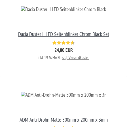
Dacia Duster II LED Seitenblinker Chrom Black Set
24,80 EUR
inkl. 19 % MwSt.
zzgl. Versandkosten
ADM Anti-Dröhn-Matte 500mm x 200mm x 3mm