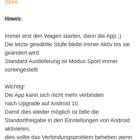
Store
Hinweis:
Immer erst den Wagen starten, dann die App ;)
Die letzte gewählte Stufe bleibt immer Aktiv bis sie
geändert wird.
Standard Auslieferung ist Modus Sport immer
voreingestellt
Wichtig!
Die App kann sich nicht mehr verbinden
nach Upgrade auf Android 10.
Damit dies wieder möglich ist bitte die
Standortfreigabe in den Einstellungen von Android
aktivieren,
dies sollte das Verbindungsproblem beheben wenn