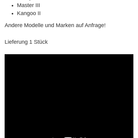
Master III
Kangoo II
Andere Modelle und Marken auf Anfrage!
Lieferung 1 Stück