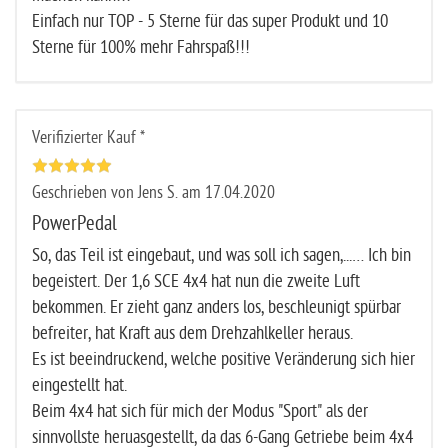
Einfach nur TOP - 5 Sterne für das super Produkt und 10
Sterne für 100% mehr Fahrspaß!!!
Verifizierter Kauf *
Geschrieben von Jens S. am 17.04.2020
PowerPedal
So, das Teil ist eingebaut, und was soll ich sagen,...… Ich bin
begeistert. Der 1,6 SCE 4x4 hat nun die zweite Luft
bekommen. Er zieht ganz anders los, beschleunigt spürbar
befreiter, hat Kraft aus dem Drehzahlkeller heraus.
Es ist beeindruckend, welche positive Veränderung sich hier
eingestellt hat.
Beim 4x4 hat sich für mich der Modus "Sport" als der
sinnvollste heruasgestellt, da das 6-Gang Getriebe beim 4x4