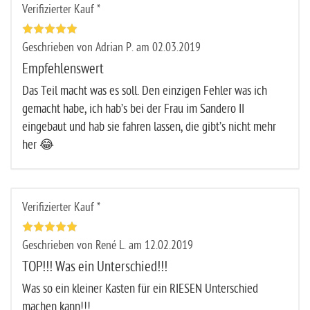
Verifizierter Kauf *
Geschrieben von Adrian P. am 02.03.2019
Empfehlenswert
Das Teil macht was es soll. Den einzigen Fehler was ich
gemacht habe, ich hab’s bei der Frau im Sandero II
eingebaut und hab sie fahren lassen, die gibt’s nicht mehr
her 😂
Verifizierter Kauf *
Geschrieben von René L. am 12.02.2019
TOP!!! Was ein Unterschied!!!
Was so ein kleiner Kasten für ein RIESEN Unterschied
machen kann!!!