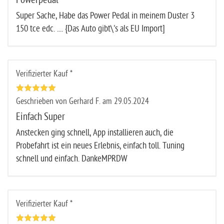
Super Sache, Habe das Power Pedal in meinem Duster 3
150 tce edc. .... {Das Auto gibt\'s als EU Import]
Verifizierter Kauf *
Geschrieben von Gerhard F. am 29.05.2024
Einfach Super
Anstecken ging schnell, App installieren auch, die
Probefahrt ist ein neues Erlebnis, einfach toll. Tuning
schnell und einfach. DankeMPRDW
Verifizierter Kauf *