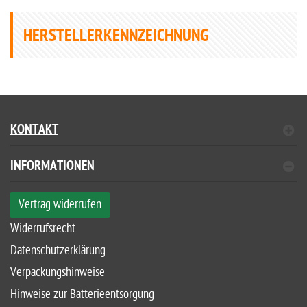
HERSTELLERKENNZEICHNUNG
KONTAKT
INFORMATIONEN
Vertrag widerrufen
Widerrufsrecht
Datenschutzerklärung
Verpackungshinweise
Hinweise zur Batterieentsorgung