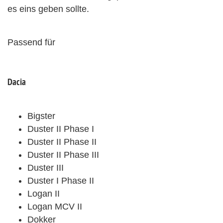
es eins geben sollte.
Passend für
Dacia
Bigster
Duster II Phase I
Duster II Phase II
Duster II Phase III
Duster III
Duster I Phase II
Logan II
Logan MCV II
Dokker