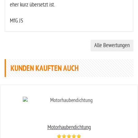
eher kurz übersetzt ist.
MfG JS
Alle Bewertungen
KUNDEN KAUFTEN AUCH
Motorhaubendichtung