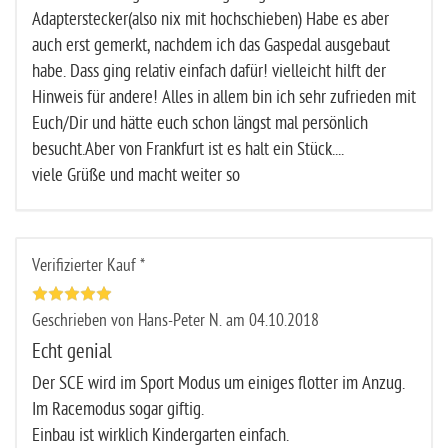
Adapterstecker(also nix mit hochschieben) Habe es aber
auch erst gemerkt, nachdem ich das Gaspedal ausgebaut
habe. Dass ging relativ einfach dafür! vielleicht hilft der
Hinweis für andere! Alles in allem bin ich sehr zufrieden mit
Euch/Dir und hätte euch schon längst mal persönlich
besucht.Aber von Frankfurt ist es halt ein Stück....
viele Grüße und macht weiter so
Verifizierter Kauf *
Geschrieben von Hans-Peter N. am 04.10.2018
Echt genial
Der SCE wird im Sport Modus um einiges flotter im Anzug.
Im Racemodus sogar giftig.
Einbau ist wirklich Kindergarten einfach.