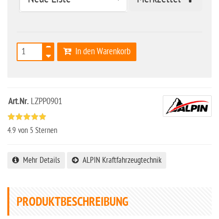
In den Warenkorb
Art.Nr.
LZPP0901
4.9
von 5 Sternen
Mehr Details
ALPIN Kraftfahrzeugtechnik
PRODUKTBESCHREIBUNG