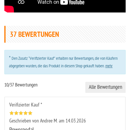
37
BEWERTUNGEN
*
Den Zusatz “Verifizierter Kauf” erhalten nur Bewertungen, die von Käufern
abgegeben wurden, die das Produkt in diesem Shop gekauft haben.
mehr
10/37 Bewertungen
Alle Bewertungen
Verifizierter Kauf *
Geschrieben von Andree M. am 14.03.2026
Powerpedal