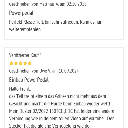
Geschrieben von Matthias A. am 02.10.2018
Powerpedal
Perfekt Klasse Teil, bin sehr zufrieden. Kann es nur
weiterempfehlen.
Verifizierter Kauf *
Geschrieben von Uwe V. am 10.09.2024
Einbau PowerPedal
Hallo Frank,
das Teil treibt einem das Grinsen nicht mehr aus dem
Gesicht und macht die Hürde beim Einbau wieder wett!
Mein Duster 02/2022 150TCE ,EDC hat leider eine andere
Verbindung wie in deinem tollen Video auf youtube....Der
Stecker hat die gleiche Verriegelung wie der