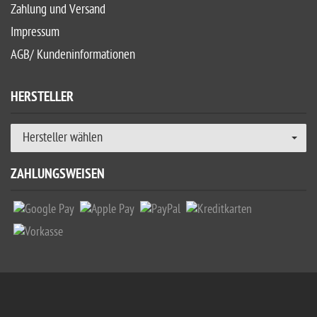
Zahlung und Versand
Impressum
AGB/ Kundeninformationen
HERSTELLER
Hersteller wählen
ZAHLUNGSWEISEN