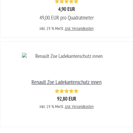
4,90 EUR
49,00 EUR pro Quadratmeter
inkl. 19 % MwSt.
zzgl. Versandkosten
Renault Zoe Ladekantenschutz innen
92,80 EUR
inkl. 19 % MwSt.
zzgl. Versandkosten