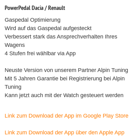
PowerPedal Dacia / Renault
Gaspedal Optimierung
Wird auf das Gaspedal aufgesteckt
Verbessert stark das Ansprechverhalten Ihres
Wagens
4 Stufen frei wählbar via App
Neuste Version von unserem Partner Alpin Tuning
Mit 5 Jahren Garantie bei Registrierung bei Alpin
Tuning
Kann jetzt auch mit der Watch gesteuert werden
Link zum Download der App im Google Play Store
Link zum Download der App über den Apple App