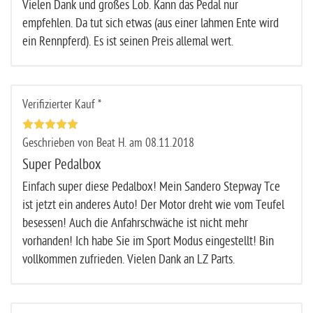
Vielen Dank und großes Lob. Kann das Pedal nur
empfehlen. Da tut sich etwas (aus einer lahmen Ente wird
ein Rennpferd). Es ist seinen Preis allemal wert.
Verifizierter Kauf *
Geschrieben von Beat H. am 08.11.2018
Super Pedalbox
Einfach super diese Pedalbox! Mein Sandero Stepway Tce
ist jetzt ein anderes Auto! Der Motor dreht wie vom Teufel
besessen! Auch die Anfahrschwäche ist nicht mehr
vorhanden! Ich habe Sie im Sport Modus eingestellt! Bin
vollkommen zufrieden. Vielen Dank an LZ Parts.