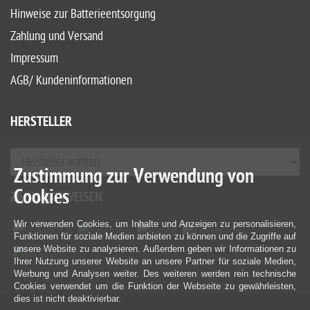
Hinweise zur Batterieentsorgung
Zahlung und Versand
Impressum
AGB/ Kundeninformationen
HERSTELLER
Zustimmung zur Verwendung von
Cookies
ZAHLUNGSWEISEN
Wir verwenden Cookies, um Inhalte und Anzeigen zu personalisieren,
Funktionen für soziale Medien anbieten zu können und die Zugriffe auf
unsere Website zu analysieren. Außerdem geben wir Informationen zu
Ihrer Nutzung unserer Website an unsere Partner für soziale Medien,
Werbung und Analysen weiter. Des weiteren werden rein technische
Cookies verwendet um die Funktion der Webseite zu gewährleisten,
dies ist nicht deaktivierbar.