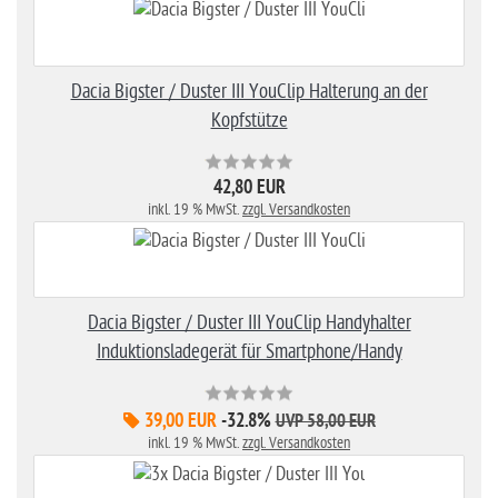
Dacia Bigster / Duster III YouClip Halterung an der
Kopfstütze
42,80 EUR
inkl. 19 % MwSt.
zzgl. Versandkosten
Dacia Bigster / Duster III YouClip Handyhalter
Induktionsladegerät für Smartphone/Handy
39,00 EUR
-32.8%
UVP 58,00 EUR
inkl. 19 % MwSt.
zzgl. Versandkosten