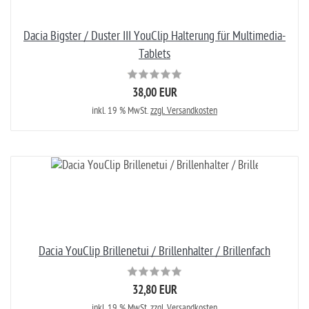
Dacia Bigster / Duster III YouClip Halterung für Multimedia-
Tablets
38,00 EUR
inkl. 19 % MwSt.
zzgl. Versandkosten
Dacia YouClip Brillenetui / Brillenhalter / Brillenfach
32,80 EUR
inkl. 19 % MwSt.
zzgl. Versandkosten