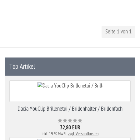
Seite 1 von 1
Top Artikel
Dacia YouClip Brillenetui / Brillenhalter / Brillenfach
32,80 EUR
inkl. 19 % MwSt.
zzgl. Versandkosten