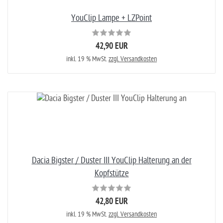
YouClip Lampe + LZPoint
42,90 EUR
inkl. 19 % MwSt.
zzgl. Versandkosten
Dacia Bigster / Duster III YouClip Halterung an der
Kopfstütze
42,80 EUR
inkl. 19 % MwSt.
zzgl. Versandkosten