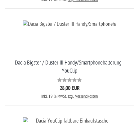
Dacia Bigster / Duster III Handy/Smartphonehalterung -
YouClip
28,00 EUR
inkl. 19 % MwSt.
zzgl. Versandkosten