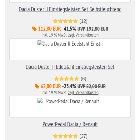
Dacia Duster II Einstiegsleisten Set Selbstleuchtend
(12)
112,80 EUR
-41.5%
UVP 192,80 EUR
inkl. 19 % MwSt.
zzgl. Versandkosten
Dacia Duster II Edelstahl Einstiegsleisten Set
(6)
62,80 EUR
-23.4%
UVP 82,00 EUR
inkl. 19 % MwSt.
zzgl. Versandkosten
PowerPedal Dacia / Renault
(37)