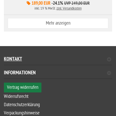
189,00 EUR
-24.1%
UVP 249,00 EUR
inkl. 19 % MwSt.
zzgl. Versandkosten
Mehr anzeigen
KONTAKT
INFORMATIONEN
Vertrag widerrufen
Widerrufsrecht
Datenschutzerklärung
Verpackungshinweise