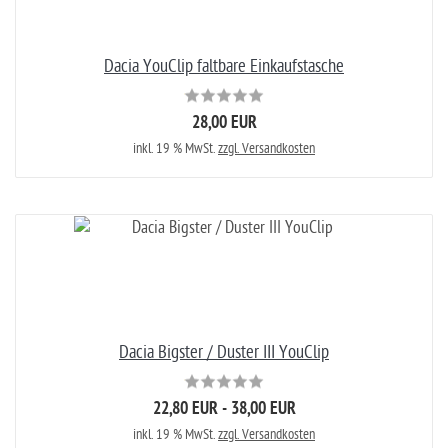
Dacia YouClip faltbare Einkaufstasche
28,00 EUR
inkl. 19 % MwSt.
zzgl. Versandkosten
Dacia Bigster / Duster III YouClip
22,80 EUR - 38,00 EUR
inkl. 19 % MwSt.
zzgl. Versandkosten