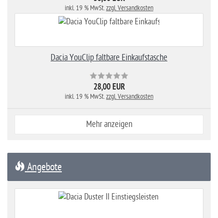
inkl. 19 % MwSt.
zzgl. Versandkosten
Dacia YouClip faltbare Einkaufstasche
28,00 EUR
inkl. 19 % MwSt.
zzgl. Versandkosten
Mehr anzeigen
Angebote