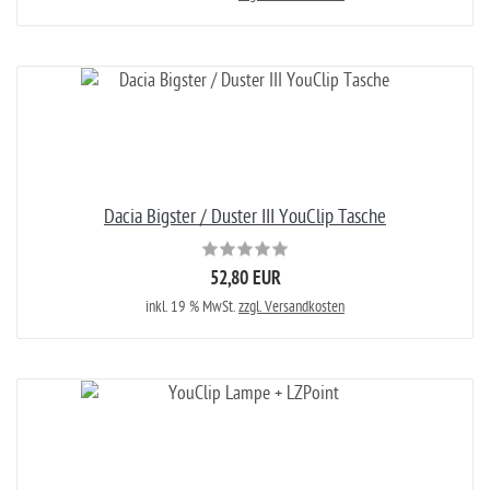
Dacia Bigster / Duster III YouClip Tasche
52,80 EUR
inkl. 19 % MwSt.
zzgl. Versandkosten