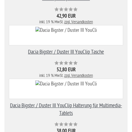
42,90 EUR
inkl. 19 % MwSt.
zzgl. Versandkosten
Dacia Bigster / Duster III YouClip Tasche
52,80 EUR
inkl. 19 % MwSt.
zzgl. Versandkosten
Dacia Bigster / Duster III YouClip Halterung für Multimedia-
Tablets
38,00 EUR