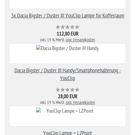
3x Dacia Bigster / Duster III YouClip Lampe für Kofferraum
112,80 EUR
inkl. 19 % MwSt.
zzgl. Versandkosten
Dacia Bigster / Duster III Handy/Smartphonehalterung -
YouClip
28,00 EUR
inkl. 19 % MwSt.
zzgl. Versandkosten
YouClip Lampe + LZPoint