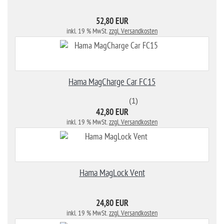
52,80 EUR
inkl. 19 % MwSt.
zzgl. Versandkosten
Hama MagCharge Car FC15
(1)
42,80 EUR
inkl. 19 % MwSt.
zzgl. Versandkosten
Hama MagLock Vent
24,80 EUR
inkl. 19 % MwSt.
zzgl. Versandkosten