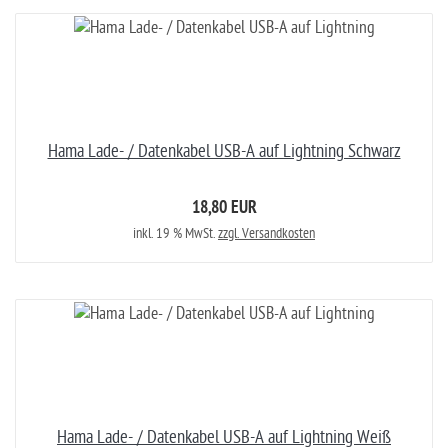
Hama Lade- / Datenkabel USB-A auf Lightning Schwarz
18,80 EUR
inkl. 19 % MwSt.
zzgl. Versandkosten
Hama Lade- / Datenkabel USB-A auf Lightning Weiß