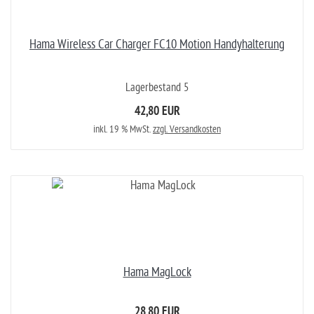
Hama Wireless Car Charger FC10 Motion Handyhalterung
Lagerbestand 5
42,80 EUR
inkl. 19 % MwSt.
zzgl. Versandkosten
Hama MagLock
28,80 EUR