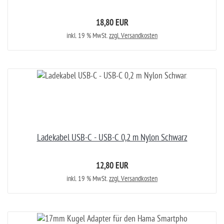
18,80 EUR
inkl. 19 % MwSt.
zzgl. Versandkosten
Ladekabel USB-C - USB-C 0,2 m Nylon Schwarz
12,80 EUR
inkl. 19 % MwSt.
zzgl. Versandkosten