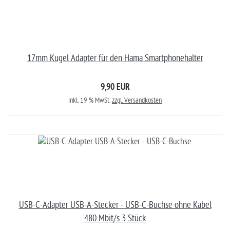
17mm Kugel Adapter für den Hama Smartphonehalter
9,90 EUR
inkl. 19 % MwSt.
zzgl. Versandkosten
USB-C-Adapter USB-A-Stecker - USB-C-Buchse ohne Kabel
480 Mbit/s 3 Stück