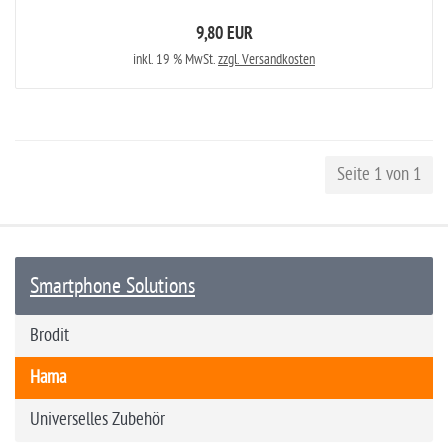
9,80 EUR
inkl. 19 % MwSt.
zzgl. Versandkosten
Seite 1 von 1
Smartphone Solutions
Brodit
Hama
Universelles Zubehör