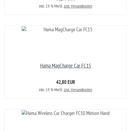
inkl. 19 % MwSt.
zzgl. Versandkosten
Hama MagCharge Car FC15
42,80 EUR
inkl. 19 % MwSt.
zzgl. Versandkosten