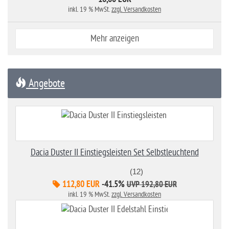
18,80 EUR
inkl. 19 % MwSt.
zzgl. Versandkosten
Mehr anzeigen
Angebote
Dacia Duster II Einstiegsleisten Set Selbstleuchtend
(12)
112,80 EUR
-41.5%
UVP 192,80 EUR
inkl. 19 % MwSt.
zzgl. Versandkosten