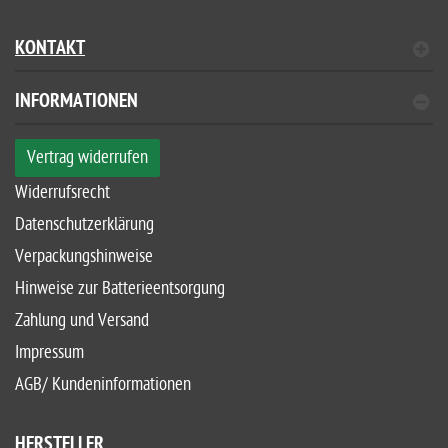
KONTAKT
INFORMATIONEN
Vertrag widerrufen
Widerrufsrecht
Datenschutzerklärung
Verpackungshinweise
Hinweise zur Batterieentsorgung
Zahlung und Versand
Impressum
AGB/ Kundeninformationen
HERSTELLER