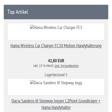
Top Artikel
Hama Wireless Car Charger FC10 Motion Handyhalterung
42,80 EUR
inkl. 19 % MwSt.
zzgl. Versandkosten
Lagerbestand 5
Dacia Sandero III Stepway Jogger LZPoint Grundträger +
Hama Handyhalter