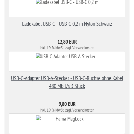
Ladekabel USB-C - USB-C 0,2 m Nylon Schwarz
12,80 EUR
inkl. 19 % MwSt.
zzgl. Versandkosten
USB-C-Adapter USB-A-Stecker - USB-C-Buchse ohne Kabel
480 Mbit/s 3 Stück
9,80 EUR
inkl. 19 % MwSt.
zzgl. Versandkosten