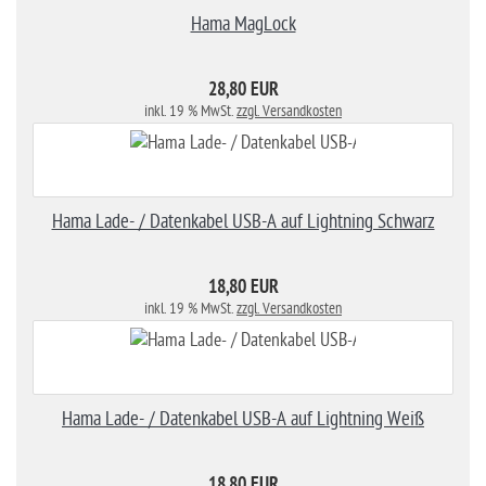
Hama MagLock
28,80 EUR
inkl. 19 % MwSt.
zzgl. Versandkosten
Hama Lade- / Datenkabel USB-A auf Lightning Schwarz
18,80 EUR
inkl. 19 % MwSt.
zzgl. Versandkosten
Hama Lade- / Datenkabel USB-A auf Lightning Weiß