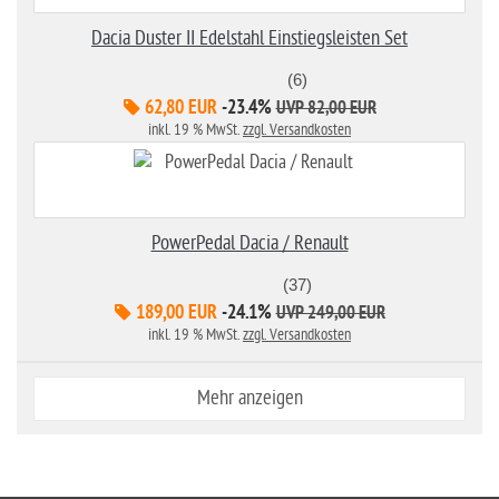
Dacia Duster II Edelstahl Einstiegsleisten Set
(6)
62,80 EUR
-23.4%
UVP 82,00 EUR
inkl. 19 % MwSt.
zzgl. Versandkosten
PowerPedal Dacia / Renault
(37)
189,00 EUR
-24.1%
UVP 249,00 EUR
inkl. 19 % MwSt.
zzgl. Versandkosten
Mehr anzeigen