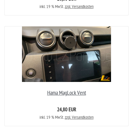
inkl. 19 % MwSt.
zzgl. Versandkosten
Hama MagLock Vent
24,80 EUR
inkl. 19 % MwSt.
zzgl. Versandkosten