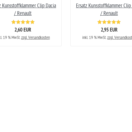
z Kunsstoffklammer Clip Dacia
Ersatz Kunsstoffklammer Clip
/ Renault
/ Renault
2,60 EUR
2,95 EUR
kl. 19 % MwSt.
zzgl. Versandkosten
inkl. 19 % MwSt.
zzgl. Versandkos