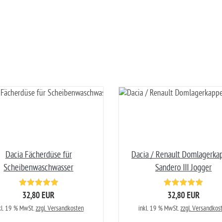
Dacia Fächerdüse für
Dacia / Renault Domlagerka
Scheibenwaschwasser
Sandero III Jogger
32,80 EUR
32,80 EUR
kl. 19 % MwSt.
zzgl. Versandkosten
inkl. 19 % MwSt.
zzgl. Versandkos