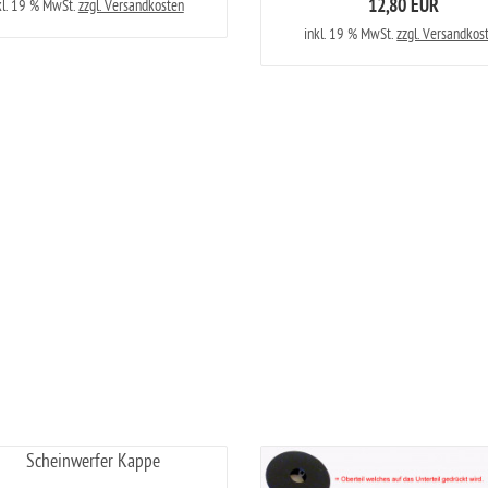
12,80 EUR
kl. 19 % MwSt.
zzgl. Versandkosten
inkl. 19 % MwSt.
zzgl. Versandkos