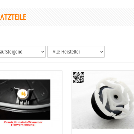
ATZTEILE