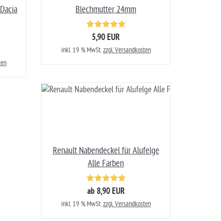
 Dacia
Blechmutter 24mm
5,90 EUR
inkl. 19 % MwSt.
zzgl. Versandkosten
ten
Renault Nabendeckel für Alufelge
Alle Farben
ab 8,90 EUR
inkl. 19 % MwSt.
zzgl. Versandkosten