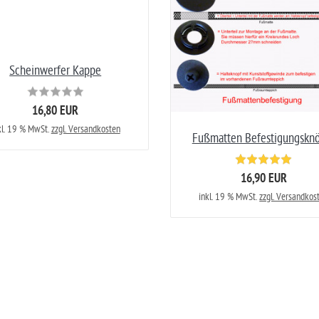
Scheinwerfer Kappe
16,80 EUR
kl. 19 % MwSt.
zzgl. Versandkosten
Fußmatten Befestigungskn
16,90 EUR
inkl. 19 % MwSt.
zzgl. Versandkos