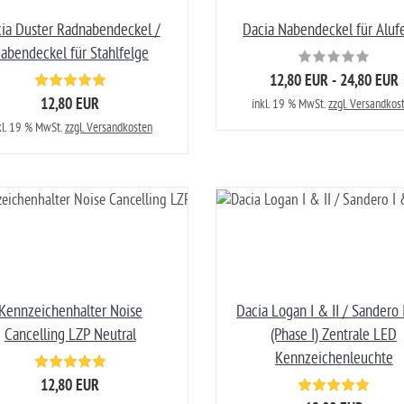
ia Duster Radnabendeckel /
Dacia Nabendeckel für Aluf
abendeckel für Stahlfelge
12,80 EUR - 24,80 EUR
12,80 EUR
inkl. 19 % MwSt.
zzgl. Versandkos
kl. 19 % MwSt.
zzgl. Versandkosten
Kennzeichenhalter Noise
Dacia Logan I & II / Sandero I
Cancelling LZP Neutral
(Phase I) Zentrale LED
Kennzeichenleuchte
12,80 EUR