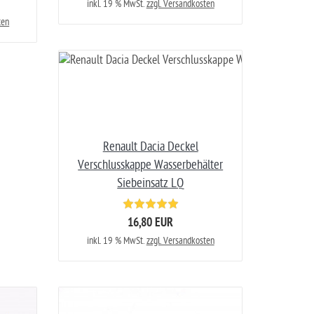
inkl. 19 % MwSt.
zzgl. Versandkosten
ten
Renault Dacia Deckel
Verschlusskappe Wasserbehälter
Siebeinsatz LQ
16,80 EUR
inkl. 19 % MwSt.
zzgl. Versandkosten