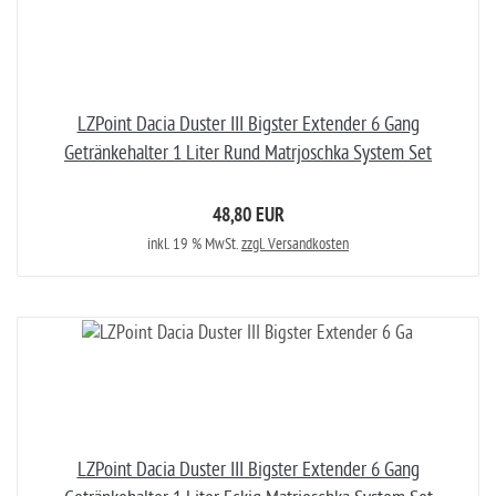
LZPoint Dacia Duster III Bigster Extender 6 Gang
Getränkehalter 1 Liter Rund Matrjoschka System Set
48,80 EUR
inkl. 19 % MwSt.
zzgl. Versandkosten
LZPoint Dacia Duster III Bigster Extender 6 Gang