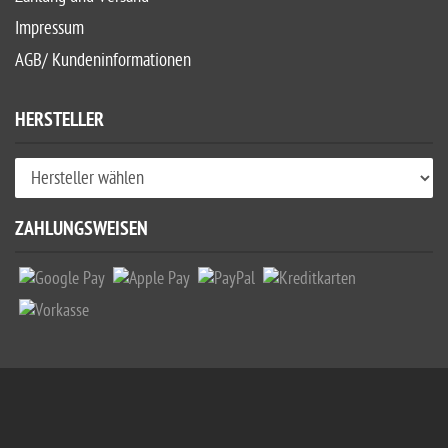
Impressum
AGB/ Kundeninformationen
HERSTELLER
ZAHLUNGSWEISEN