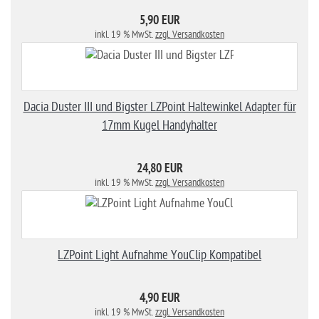
5,90 EUR
inkl. 19 % MwSt.
zzgl. Versandkosten
Dacia Duster III und Bigster LZPoint Haltewinkel Adapter für
17mm Kugel Handyhalter
24,80 EUR
inkl. 19 % MwSt.
zzgl. Versandkosten
LZPoint Light Aufnahme YouClip Kompatibel
4,90 EUR
inkl. 19 % MwSt.
zzgl. Versandkosten