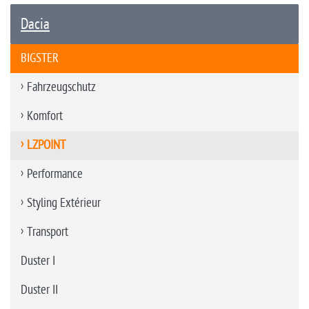
Dacia
BIGSTER
Fahrzeugschutz
Komfort
LZPOINT
Performance
Styling Extérieur
Transport
Duster I
Duster II