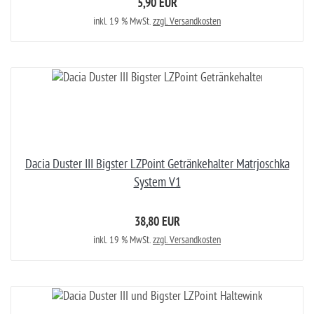
5,90 EUR
inkl. 19 % MwSt.
zzgl. Versandkosten
Dacia Duster III Bigster LZPoint Getränkehalter Matrjoschka
System V1
38,80 EUR
inkl. 19 % MwSt.
zzgl. Versandkosten