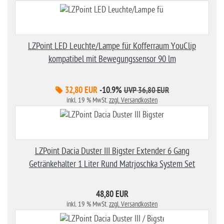
LZPoint LED Leuchte/Lampe für Kofferraum YouClip
kompatibel mit Bewegungssensor 90 lm
32,80 EUR
-10.9%
UVP 36,80 EUR
inkl. 19 % MwSt.
zzgl. Versandkosten
LZPoint Dacia Duster III Bigster Extender 6 Gang
Getränkehalter 1 Liter Rund Matrjoschka System Set
48,80 EUR
inkl. 19 % MwSt.
zzgl. Versandkosten