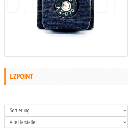
LZPOINT