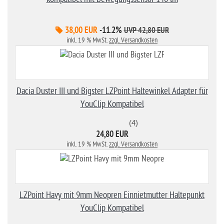
38,00 EUR
-11.2%
UVP 42,80 EUR
inkl. 19 % MwSt.
zzgl. Versandkosten
Dacia Duster III und Bigster LZPoint Haltewinkel Adapter für
YouClip Kompatibel
(4)
24,80 EUR
inkl. 19 % MwSt.
zzgl. Versandkosten
LZPoint Havy mit 9mm Neopren Einnietmutter Haltepunkt
YouClip Kompatibel