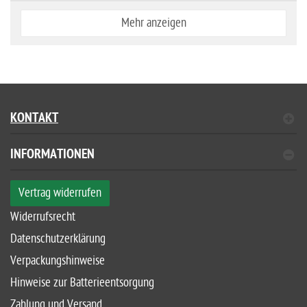
Mehr anzeigen
KONTAKT
INFORMATIONEN
Vertrag widerrufen
Widerrufsrecht
Datenschutzerklärung
Verpackungshinweise
Hinweise zur Batterieentsorgung
Zahlung und Versand