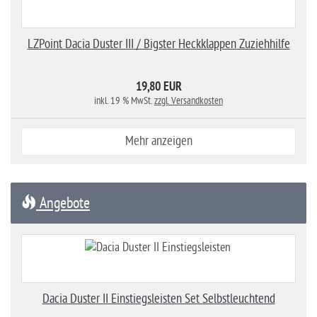
LZPoint Dacia Duster III / Bigster Heckklappen Zuziehhilfe
19,80 EUR
inkl. 19 % MwSt.
zzgl. Versandkosten
Mehr anzeigen
Angebote
Dacia Duster II Einstiegsleisten Set Selbstleuchtend