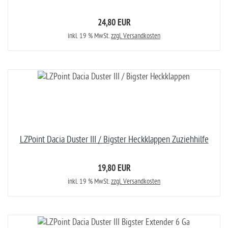
24,80 EUR
inkl. 19 % MwSt.
zzgl. Versandkosten
LZPoint Dacia Duster III / Bigster Heckklappen Zuziehhilfe
19,80 EUR
inkl. 19 % MwSt.
zzgl. Versandkosten