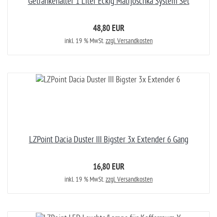
Getränkehalter 1 Liter Eckig Matrjoschka System Set
48,80 EUR
inkl. 19 % MwSt.
zzgl. Versandkosten
LZPoint Dacia Duster III Bigster 3x Extender 6 Gang
16,80 EUR
inkl. 19 % MwSt.
zzgl. Versandkosten