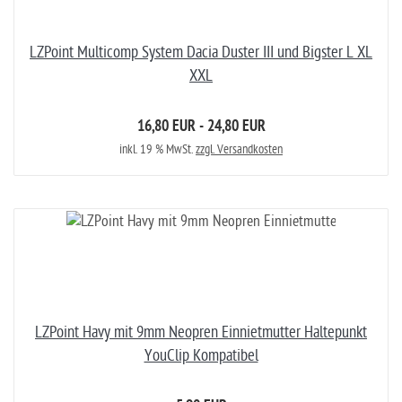
LZPoint Multicomp System Dacia Duster III und Bigster L XL
XXL
16,80 EUR - 24,80 EUR
inkl. 19 % MwSt.
zzgl. Versandkosten
LZPoint Havy mit 9mm Neopren Einnietmutter Haltepunkt
YouClip Kompatibel