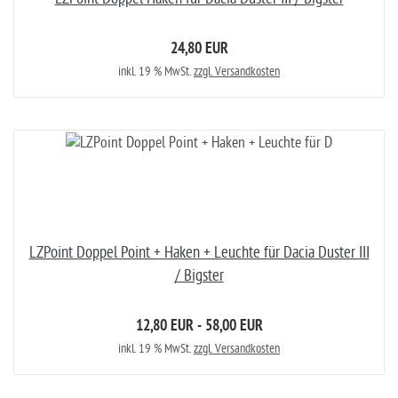
24,80 EUR
inkl. 19 % MwSt.
zzgl. Versandkosten
LZPoint Doppel Point + Haken + Leuchte für Dacia Duster III
/ Bigster
12,80 EUR - 58,00 EUR
inkl. 19 % MwSt.
zzgl. Versandkosten