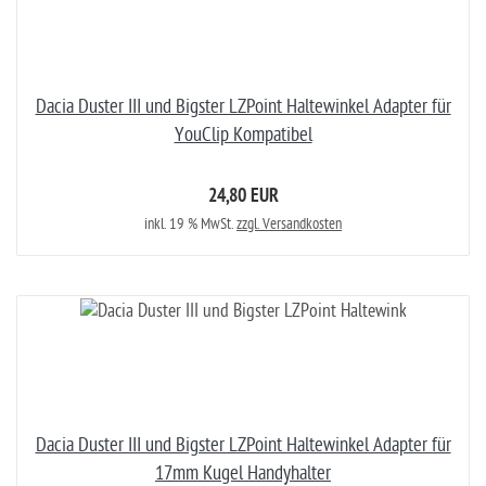
Dacia Duster III und Bigster LZPoint Haltewinkel Adapter für
YouClip Kompatibel
24,80 EUR
inkl. 19 % MwSt.
zzgl. Versandkosten
Dacia Duster III und Bigster LZPoint Haltewinkel Adapter für
17mm Kugel Handyhalter