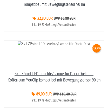
kompatibel mit Bewegungssensor 90 lm
32,80 EUR
UVP 36,80 EUR
inkl. 19 % MwSt.
zzgl. Versandkosten
-19.4%
3x LZPoint LED Leuchte/Lampe für Dacia Duster III
Kofferraum YouClip kompatibel mit Bewegungssensor 90 lm
89,00 EUR
UVP 110,40 EUR
inkl. 19 % MwSt.
zzgl. Versandkosten