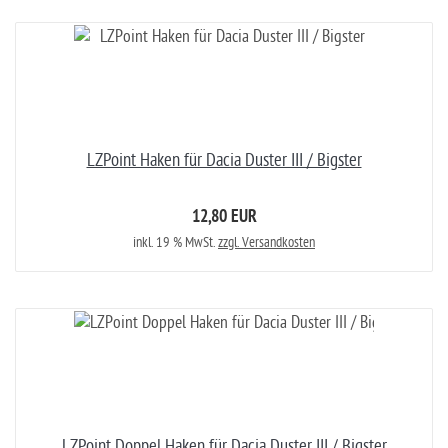
LZPoint Haken für Dacia Duster III / Bigster
12,80 EUR
inkl. 19 % MwSt.
zzgl. Versandkosten
LZPoint Doppel Haken für Dacia Duster III / Bigster