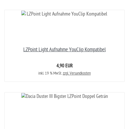
LZPoint Light Aufnahme YouClip Kompatibel
4,90 EUR
inkl. 19 % MwSt.
zzgl. Versandkosten