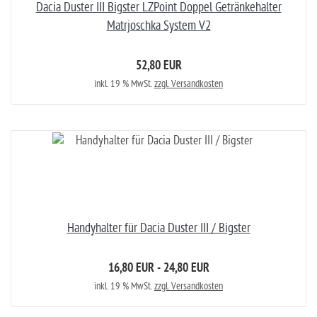
Dacia Duster III Bigster LZPoint Doppel Getränkehalter
Matrjoschka System V2
52,80 EUR
inkl. 19 % MwSt.
zzgl. Versandkosten
Handyhalter für Dacia Duster III / Bigster
16,80 EUR - 24,80 EUR
inkl. 19 % MwSt.
zzgl. Versandkosten