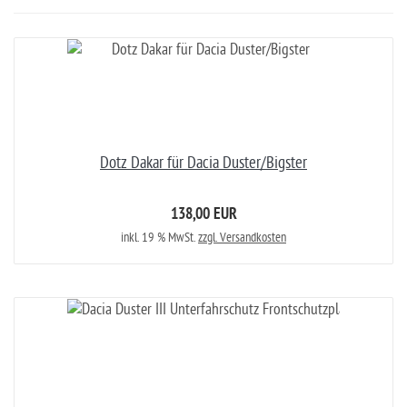
Dotz Dakar für Dacia Duster/Bigster
138,00 EUR
inkl. 19 % MwSt.
zzgl. Versandkosten