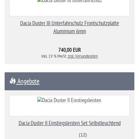
Dacia Duster III Unterfahrschutz Frontschutzplatte
Aluminium 6mm
740,00 EUR
inkl. 19 % MwSt.
zzgl. Versandkosten
Angebote
Dacia Duster II Einstiegsleisten Set Selbstleuchtend
(12)