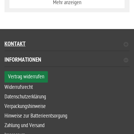
Mehr anzeigen
KONTAKT
INFORMATIONEN
Vertrag widerrufen
Widerrufsrecht
Datenschutzerklärung
Verpackungshinweise
Hinweise zur Batterieentsorgung
Zahlung und Versand