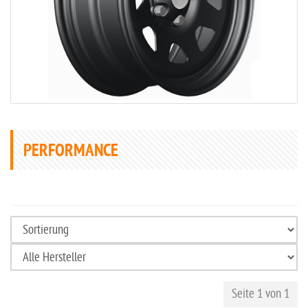
PERFORMANCE
Seite 1 von 1