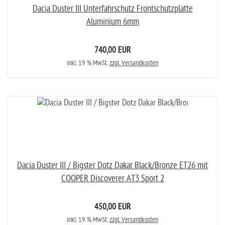
Dacia Duster III Unterfahrschutz Frontschutzplatte
Aluminium 6mm
740,00 EUR
inkl. 19 % MwSt.
zzgl. Versandkosten
Dacia Duster III / Bigster Dotz Dakar Black/Bronze ET26 mit
COOPER Discoverer AT3 Sport 2
450,00 EUR
inkl. 19 % MwSt.
zzgl. Versandkosten