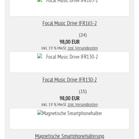
Focal Music Drive IFR165-2
(24)
98,00 EUR
inkl. 19 % MwSt.
zzgl. Versandkosten
Focal Music Drive IFR130-2
(15)
98,00 EUR
inkl. 19 % MwSt.
zzgl. Versandkosten
Magnetische Smartphonehalterung