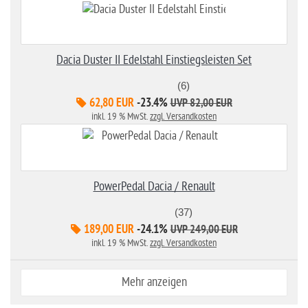
Dacia Duster II Edelstahl Einstiegsleisten Set
(6)
62,80 EUR
-23.4%
UVP 82,00 EUR
inkl. 19 % MwSt.
zzgl. Versandkosten
PowerPedal Dacia / Renault
(37)
189,00 EUR
-24.1%
UVP 249,00 EUR
inkl. 19 % MwSt.
zzgl. Versandkosten
Mehr anzeigen