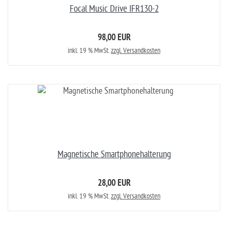
Focal Music Drive IFR130-2
98,00 EUR
inkl. 19 % MwSt.
zzgl. Versandkosten
Magnetische Smartphonehalterung
28,00 EUR
inkl. 19 % MwSt.
zzgl. Versandkosten