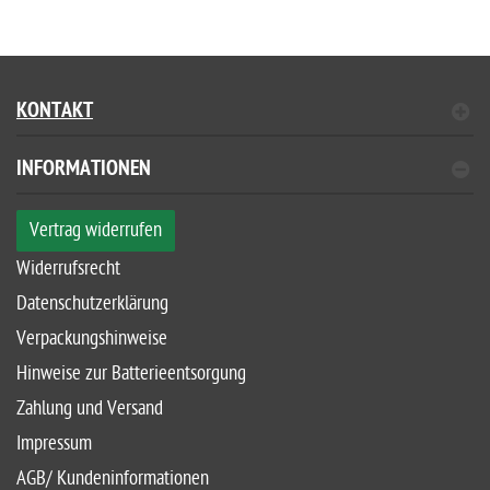
KONTAKT
INFORMATIONEN
Vertrag widerrufen
Widerrufsrecht
Datenschutzerklärung
Verpackungshinweise
Hinweise zur Batterieentsorgung
Zahlung und Versand
Impressum
AGB/ Kundeninformationen