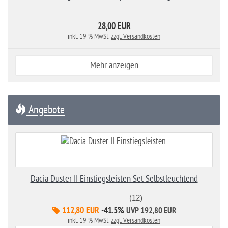
28,00 EUR
inkl. 19 % MwSt.
zzgl. Versandkosten
Mehr anzeigen
Angebote
Dacia Duster II Einstiegsleisten Set Selbstleuchtend
(12)
112,80 EUR
-41.5%
UVP 192,80 EUR
inkl. 19 % MwSt.
zzgl. Versandkosten