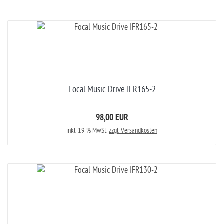
Focal Music Drive IFR165-2
98,00 EUR
inkl. 19 % MwSt.
zzgl. Versandkosten