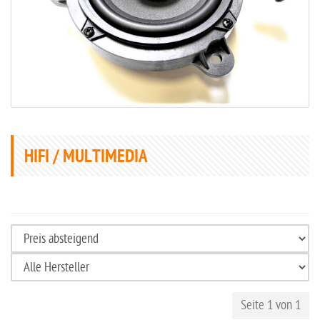
HIFI / MULTIMEDIA
Seite 1 von 1