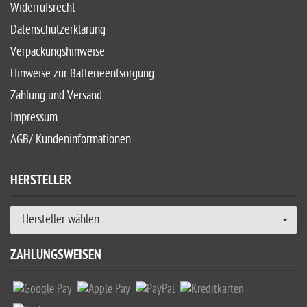
Widerrufsrecht
Datenschutzerklärung
Verpackungshinweise
Hinweise zur Batterieentsorgung
Zahlung und Versand
Impressum
AGB/ Kundeninformationen
HERSTELLER
Hersteller wählen
ZAHLUNGSWEISEN