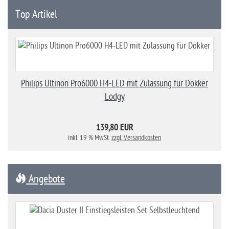
Top Artikel
Philips Ultinon Pro6000 H4-LED mit Zulassung für Dokker
Lodgy
139,80 EUR
inkl. 19 % MwSt.
zzgl. Versandkosten
Angebote