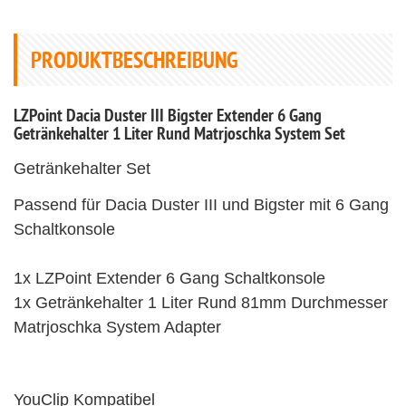
PRODUKTBESCHREIBUNG
LZPoint Dacia Duster III Bigster Extender 6 Gang
Getränkehalter 1 Liter Rund Matrjoschka System Set
Getränkehalter Set
Passend für Dacia Duster III und Bigster mit 6 Gang
Schaltkonsole
1x LZPoint Extender 6 Gang Schaltkonsole
1x Getränkehalter 1 Liter Rund 81mm Durchmesser
Matrjoschka System Adapter
YouClip Kompatibel