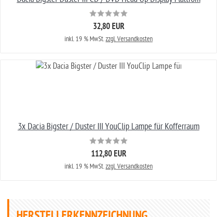
32,80 EUR
inkl. 19 % MwSt.
zzgl. Versandkosten
3x Dacia Bigster / Duster III YouClip Lampe für Kofferraum
112,80 EUR
inkl. 19 % MwSt.
zzgl. Versandkosten
HERSTELLERKENNZEICHNUNG