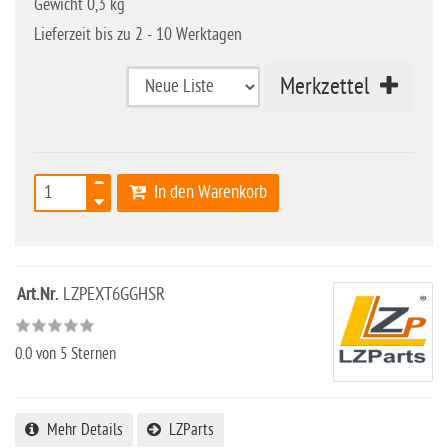
Gewicht 0,3 kg
Lieferzeit bis zu 2 - 10 Werktagen
Merkzettel
In den Warenkorb
Art.Nr.
LZPEXT6GGHSR
0.0
von 5 Sternen
Mehr Details
LZParts