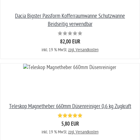
Dacia Bigster Passform Kofferraumwanne Schutzwanne
Beidseitig verwendbar
82,00 EUR
inkl. 19 % MwSt.
zzgl. Versandkosten
Teleskop Magnetheber 660mm Düsenreiniger 0,6 kg Zugkraft
5,80 EUR
inkl. 19 % MwSt.
zzgl. Versandkosten