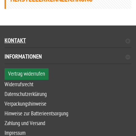
KONTAKT
INFORMATIONEN
Vertrag widerrufen
Widerrufsrecht
Datenschutzerklärung
Verpackungshinweise
Hinweise zur Batterieentsorgung
Zahlung und Versand
Impressum