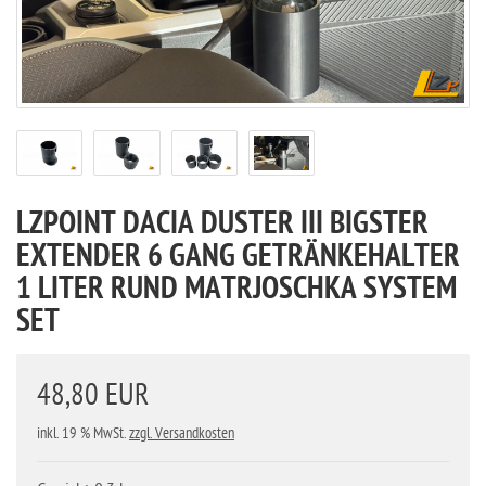
LZPOINT DACIA DUSTER III BIGSTER
EXTENDER 6 GANG GETRÄNKEHALTER
1 LITER RUND MATRJOSCHKA SYSTEM
SET
48,80 EUR
inkl. 19 % MwSt.
zzgl. Versandkosten