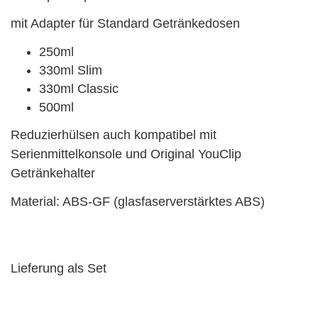
mit Adapter für Standard Getränkedosen
250ml
330ml Slim
330ml Classic
500ml
Reduzierhülsen auch kompatibel mit
Serienmittelkonsole und Original YouClip
Getränkehalter
Material: ABS-GF (glasfaserverstärktes ABS)
Lieferung als Set