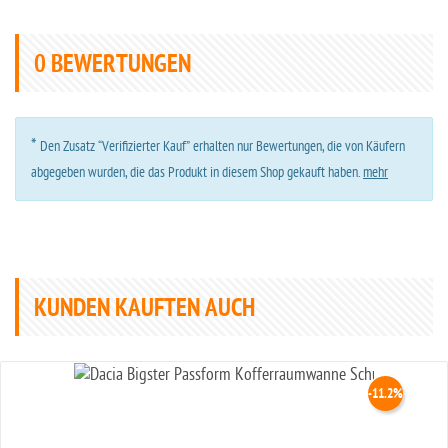
0
BEWERTUNGEN
*
Den Zusatz “Verifizierter Kauf” erhalten nur Bewertungen, die von Käufern
abgegeben wurden, die das Produkt in diesem Shop gekauft haben.
mehr
KUNDEN KAUFTEN AUCH
-11.2%