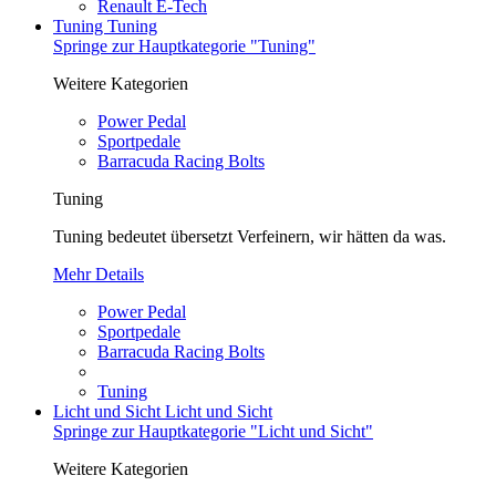
Renault E-Tech
Tuning
Tuning
Springe zur Hauptkategorie "Tuning"
Weitere Kategorien
Power Pedal
Sportpedale
Barracuda Racing Bolts
Tuning
Tuning bedeutet übersetzt Verfeinern, wir hätten da was.
Mehr Details
Power Pedal
Sportpedale
Barracuda Racing Bolts
Tuning
Licht und Sicht
Licht und Sicht
Springe zur Hauptkategorie "Licht und Sicht"
Weitere Kategorien