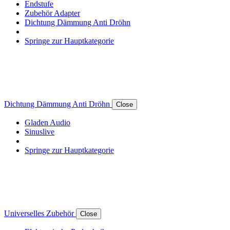
Endstufe
Zubehör Adapter
Dichtung Dämmung Anti Dröhn
Springe zur Hauptkategorie
Dichtung Dämmung Anti Dröhn
Close
Gladen Audio
Sinuslive
Springe zur Hauptkategorie
Universelles Zubehör
Close