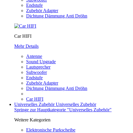
Endstufe
Zubehör Adapter
Dichtung Dämmung Anti Dröhn
Car HIFI
Mehr Details
Antenne
Sound Upgrade
Lautsprecher
Subwoofer
Endstufe
Zubehör Adapter
Dichtung Dämmung Anti Dröhn
Car HIFI
Universelles Zubehör
Universelles Zubehör
Springe zur Hauptkategorie "Universelles Zubehör"
Weitere Kategorien
Elektronische Parkscheibe