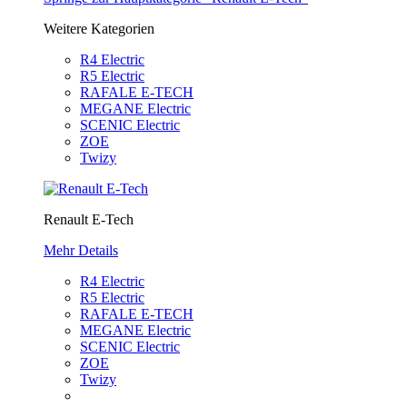
Weitere Kategorien
R4 Electric
R5 Electric
RAFALE E-TECH
MEGANE Electric
SCENIC Electric
ZOE
Twizy
Renault E-Tech
Mehr Details
R4 Electric
R5 Electric
RAFALE E-TECH
MEGANE Electric
SCENIC Electric
ZOE
Twizy