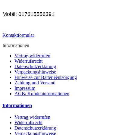
Mobil: 017615556391
Kontaktformular
Informationen
Vertrag widerrufen
Widerrufsrecht
Datenschutzerklärung
Verpackungshinweise
Hinweise zur Batterieentsorgung
Zahlung und Versand
Impressum
AGB/ Kundeninformationen
Informationen
Vertrag widerrufen
Widerrufsrecht
Datenschutzerklärung
Verpackungshinweise