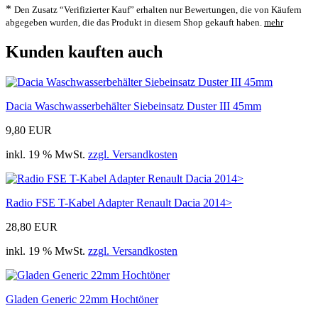
*
Den Zusatz “Verifizierter Kauf” erhalten nur Bewertungen, die von Käufern
abgegeben wurden, die das Produkt in diesem Shop gekauft haben.
mehr
Kunden kauften auch
Dacia Waschwasserbehälter Siebeinsatz Duster III 45mm
9,80 EUR
inkl. 19 % MwSt.
zzgl. Versandkosten
Radio FSE T-Kabel Adapter Renault Dacia 2014>
28,80 EUR
inkl. 19 % MwSt.
zzgl. Versandkosten
Gladen Generic 22mm Hochtöner