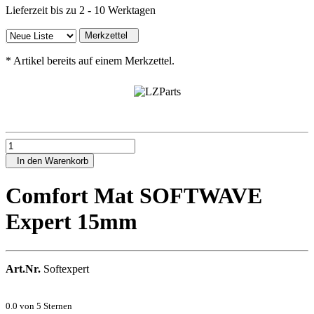
Lieferzeit bis zu 2 - 10 Werktagen
Merkzettel
*
Artikel bereits auf einem Merkzettel.
In den Warenkorb
Comfort Mat SOFTWAVE
Expert 15mm
Art.Nr.
Softexpert
0.0
von 5 Sternen