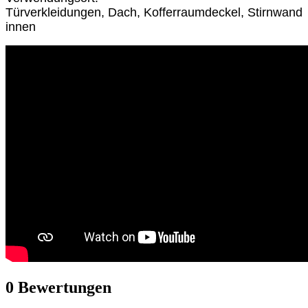
Türverkleidungen, Dach, Kofferraumdeckel, Stirnwand
innen
0
Bewertungen