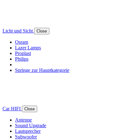
Licht und Sicht
Close
Osram
Lazer Lamps
Proplast
Philips
Springe zur Hauptkategorie
Car HIFI
Close
Antenne
Sound Upgrade
Lautsprecher
Subwoofer