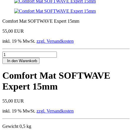
Comfort Mat SOFTWAVE Expert 15mm
55,00 EUR
inkl. 19 % MwSt.
zzgl. Versandkosten
In den Warenkorb
Comfort Mat SOFTWAVE
Expert 15mm
55,00 EUR
inkl. 19 % MwSt.
zzgl. Versandkosten
Gewicht 0,5 kg