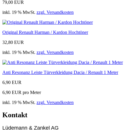
79,00 EUR
inkl. 19 % MwSt.
zzgl. Versandkosten
Original Renault Harman / Kardon Hochtöner
32,80 EUR
inkl. 19 % MwSt.
zzgl. Versandkosten
Anti Resonanz Leiste Türverkleidung Dacia / Renault 1 Meter
6,90 EUR
6,90 EUR pro Meter
inkl. 19 % MwSt.
zzgl. Versandkosten
Kontakt
Lüdemann & Zankel AG