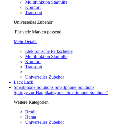
Multifunktion Starthilfe
Komfort
Transport
Universelles Zubehör
Für viele Marken passend
Mehr Details
Elektronische Parkscheibe
Multifunktion Starthilfe
Komfort
Transport
Universelles Zubehör
Lack
Lack
Smartphone Solutions
Smartphone Solutions
Springe zur Hauptkategorie "Smartphone Solutions"
Weitere Kategorien
Brodit
Hama
Universelles Zubehör