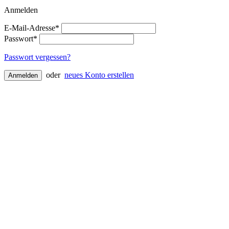
Anmelden
E-Mail-Adresse*
Passwort*
Passwort vergessen?
oder
neues Konto erstellen
Anmelden