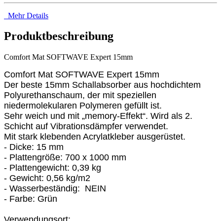
Mehr Details
Produktbeschreibung
Comfort Mat SOFTWAVE Expert 15mm
Comfort Mat SOFTWAVE Expert 15mm
Der beste 15mm Schallabsorber aus hochdichtem
Polyurethanschaum, der mit speziellen
niedermolekularen Polymeren gefüllt ist.
Sehr weich und mit „memory-Effekt“. Wird als 2.
Schicht auf Vibrationsdämpfer verwendet.
Mit stark klebenden Acrylatkleber ausgerüstet.
- Dicke: 15 mm
- Plattengröße: 700 x 1000 mm
- Plattengewicht: 0,39 kg
- Gewicht: 0,56 kg/m2
- Wasserbeständig: NEIN
- Farbe: Grün
Verwendungsort: