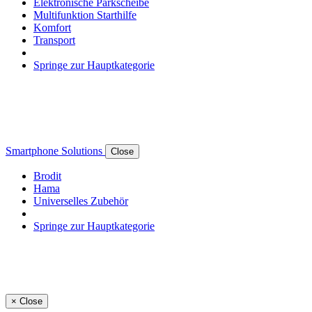
Elektronische Parkscheibe
Multifunktion Starthilfe
Komfort
Transport
Springe zur Hauptkategorie
Smartphone Solutions
Close
Brodit
Hama
Universelles Zubehör
Springe zur Hauptkategorie
×
Close