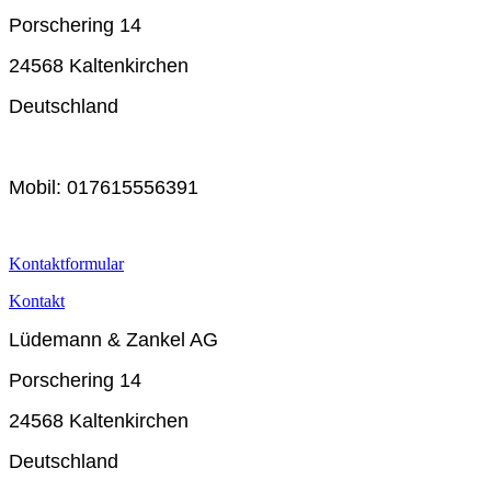
Porschering 14
24568 Kaltenkirchen
Deutschland
Mobil: 017615556391
Kontaktformular
Kontakt
Lüdemann & Zankel AG
Porschering 14
24568 Kaltenkirchen
Deutschland