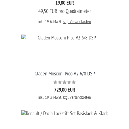
19,80 EUR
49,50 EUR pro Quadratmeter
inkl. 19 % MwSt.
zzgl. Versandkosten
Gladen Mosconi Pico V2 6/8 DSP
729,00 EUR
inkl. 19 % MwSt.
zzgl. Versandkosten