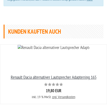
KUNDEN KAUFTEN AUCH
Renault Dacia alternativer Lautsprecher Adapterring 165
19,80 EUR
inkl. 19 % MwSt.
zzgl. Versandkosten