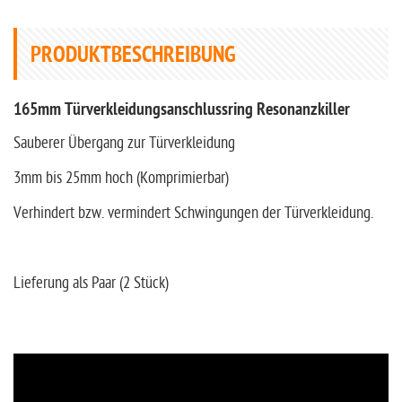
PRODUKTBESCHREIBUNG
165mm Türverkleidungsanschlussring Resonanzkiller
Sauberer Übergang zur Türverkleidung
3mm bis 25mm hoch (Komprimierbar)
Verhindert bzw. vermindert Schwingungen der Türverkleidung.
Lieferung als Paar (2 Stück)