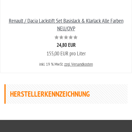
Renault / Dacia Lackstift Set Basislack & Klarlack Alle Farben
NEU/OVP
24,80 EUR
155,00 EUR pro Liter
inkl. 19 % MwSt.
zzgl. Versandkosten
HERSTELLERKENNZEICHNUNG