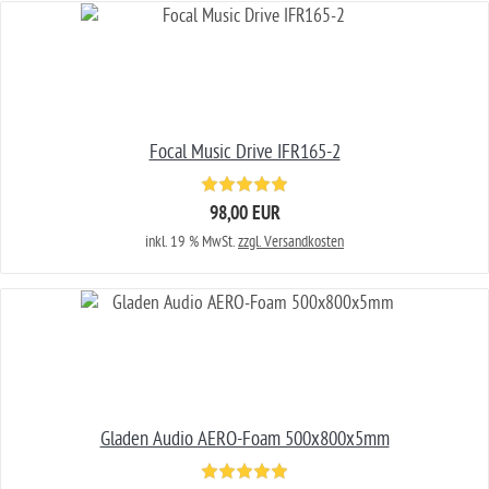
Focal Music Drive IFR165-2
98,00 EUR
inkl. 19 % MwSt.
zzgl. Versandkosten
Gladen Audio AERO-Foam 500x800x5mm