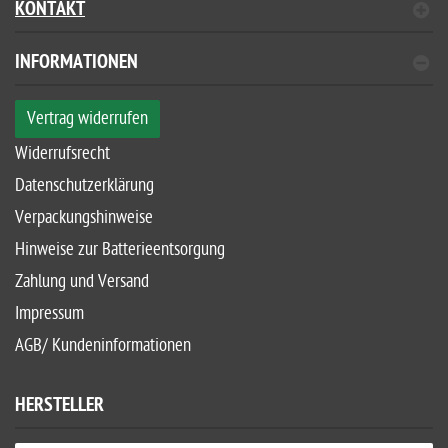
KONTAKT
INFORMATIONEN
Vertrag widerrufen
Widerrufsrecht
Datenschutzerklärung
Verpackungshinweise
Hinweise zur Batterieentsorgung
Zahlung und Versand
Impressum
AGB/ Kundeninformationen
HERSTELLER