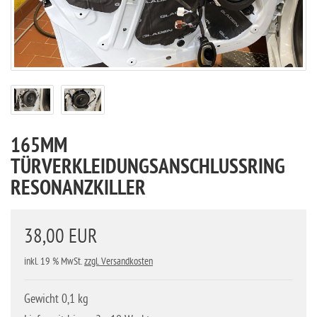
165MM
TÜRVERKLEIDUNGSANSCHLUSSRING
RESONANZKILLER
38,00 EUR
inkl. 19 % MwSt.
zzgl. Versandkosten
Gewicht 0,1 kg