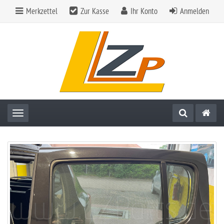
Merkzettel
Zur Kasse
Ihr Konto
Anmelden
Toggle navigation