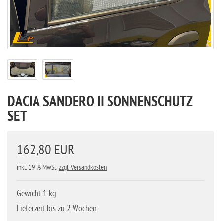
DACIA SANDERO II SONNENSCHUTZ
SET
162,80 EUR
inkl. 19 % MwSt.
zzgl. Versandkosten
Gewicht 1 kg
Lieferzeit bis zu 2 Wochen