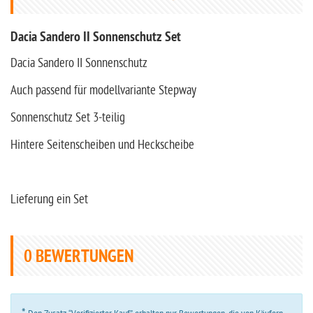
Dacia Sandero II Sonnenschutz Set
Dacia Sandero II Sonnenschutz
Auch passend für modellvariante Stepway
Sonnenschutz Set 3-teilig
Hintere Seitenscheiben und Heckscheibe
Lieferung ein Set
0
BEWERTUNGEN