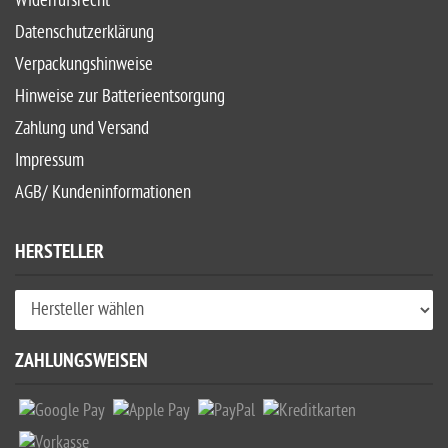
Widerrufsrecht
Datenschutzerklärung
Verpackungshinweise
Hinweise zur Batterieentsorgung
Zahlung und Versand
Impressum
AGB/ Kundeninformationen
HERSTELLER
ZAHLUNGSWEISEN