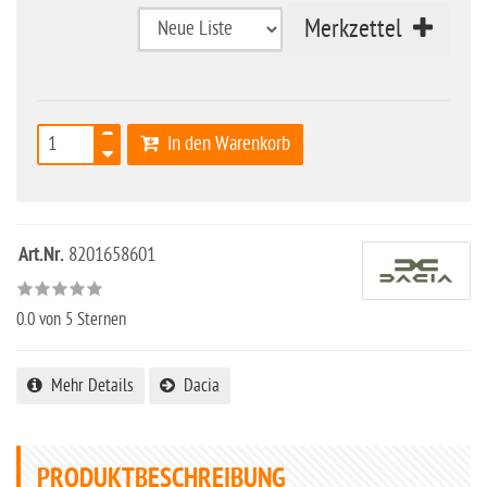
Merkzettel
In den Warenkorb
Art.Nr.
8201658601
0.0
von 5 Sternen
Mehr Details
Dacia
PRODUKTBESCHREIBUNG