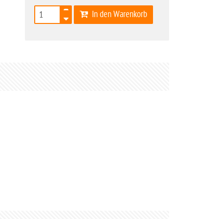
In den Warenkorb