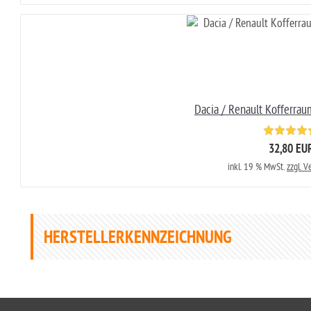
Dacia / Renault Kofferrau
32,80 EU
inkl. 19 % MwSt.
zzgl. 
HERSTELLERKENNZEICHNUNG