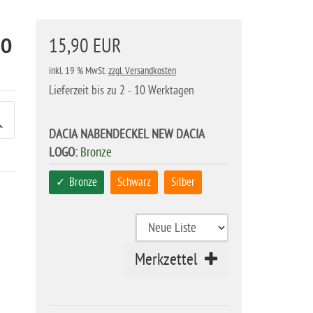
GO
15,90 EUR
inkl. 19 % MwSt.
zzgl. Versandkosten
Lieferzeit bis zu 2 - 10 Werktagen
DACIA NABENDECKEL NEW DACIA
LOGO:
Bronze
Bronze
Schwarz
Silber
Merkzettel