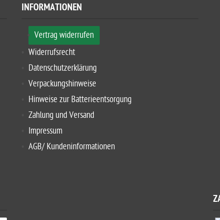
INFORMATIONEN
Vertrag widerrufen
Widerrufsrecht
Datenschutzerklärung
Verpackungshinweise
Hinweise zur Batterieentsorgung
Zahlung und Versand
Impressum
AGB/ Kundeninformationen
Z