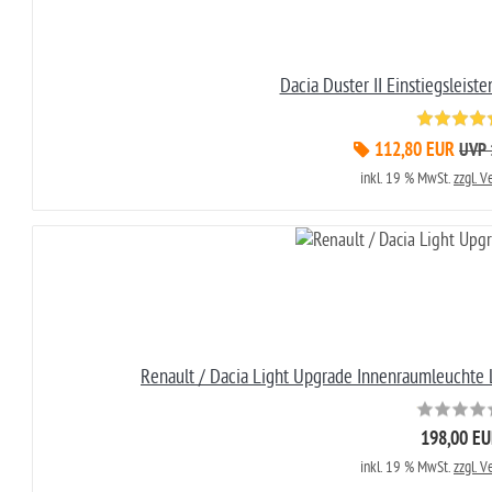
Dacia Duster II Einstiegsleist
112,80 EUR
UVP 
inkl. 19 % MwSt.
zzgl. 
Renault / Dacia Light Upgrade Innenraumleuchte 
198,00 E
inkl. 19 % MwSt.
zzgl. 