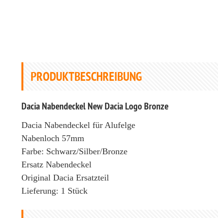
PRODUKTBESCHREIBUNG
Dacia Nabendeckel New Dacia Logo Bronze
Dacia Nabendeckel für Alufelge
Nabenloch 57mm
Farbe: Schwarz/Silber/Bronze
Ersatz Nabendeckel
Original Dacia Ersatzteil
Lieferung: 1 Stück