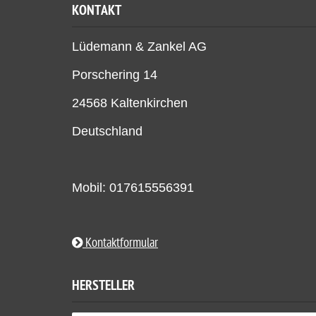
KONTAKT
Lüdemann & Zankel AG
Porschering 14
24568 Kaltenkirchen
Deutschland
Mobil: 017615556391
Kontaktformular
HERSTELLER