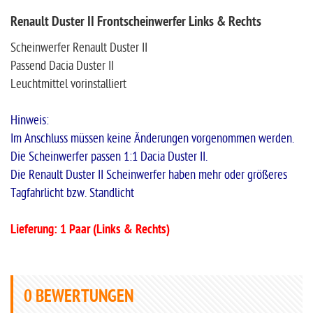
Renault Duster II Frontscheinwerfer Links & Rechts
Scheinwerfer Renault Duster II
Passend Dacia Duster II
Leuchtmittel vorinstalliert
Hinweis:
Im Anschluss müssen keine Änderungen vorgenommen werden.
Die Scheinwerfer passen 1:1 Dacia Duster II.
Die Renault Duster II Scheinwerfer haben mehr oder größeres
Tagfahrlicht bzw. Standlicht
Lieferung: 1 Paar (Links & Rechts)
0
BEWERTUNGEN