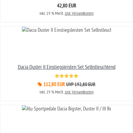
42,80 EUR
inkl. 19 % MwSt.
zzgl. Versandkosten
Dacia Duster II Einstiegsleisten Set Selbstleuchtend
112,80 EUR
UVP 192,80 EUR
inkl. 19 % MwSt.
zzgl. Versandkosten