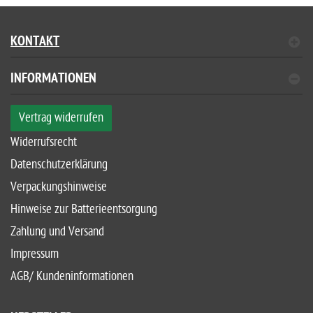
KONTAKT
INFORMATIONEN
Vertrag widerrufen
Widerrufsrecht
Datenschutzerklärung
Verpackungshinweise
Hinweise zur Batterieentsorgung
Zahlung und Versand
Impressum
AGB/ Kundeninformationen