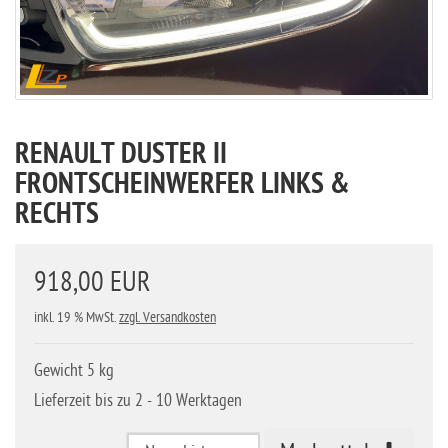
RENAULT DUSTER II
FRONTSCHEINWERFER LINKS &
RECHTS
918,00 EUR
inkl. 19 % MwSt.
zzgl. Versandkosten
Gewicht 5 kg
Lieferzeit bis zu 2 - 10 Werktagen