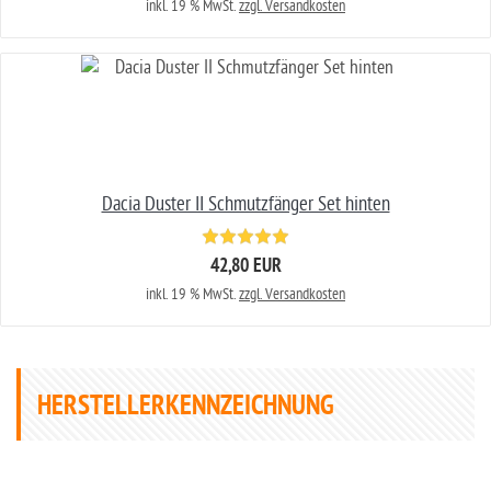
inkl. 19 % MwSt.
zzgl. Versandkosten
Dacia Duster II Schmutzfänger Set hinten
42,80 EUR
inkl. 19 % MwSt.
zzgl. Versandkosten
HERSTELLERKENNZEICHNUNG