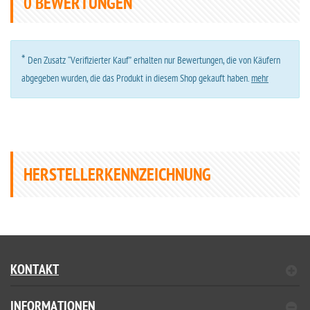
0
BEWERTUNGEN
*
Den Zusatz “Verifizierter Kauf” erhalten nur Bewertungen, die von Käufern
abgegeben wurden, die das Produkt in diesem Shop gekauft haben.
mehr
HERSTELLERKENNZEICHNUNG
KONTAKT
INFORMATIONEN