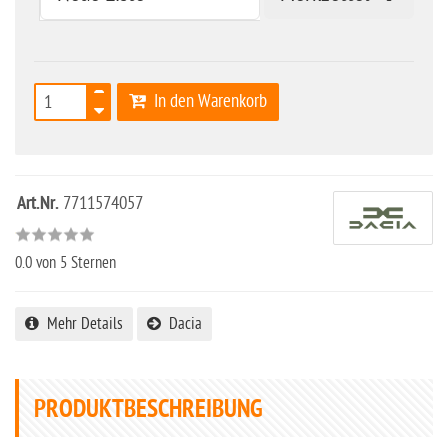
In den Warenkorb
Art.Nr.
7711574057
0.0
von 5 Sternen
Mehr Details
Dacia
PRODUKTBESCHREIBUNG