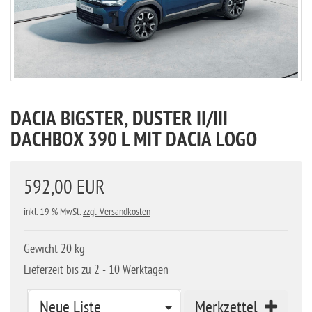
DACIA BIGSTER, DUSTER II/III
DACHBOX 390 L MIT DACIA LOGO
592,00 EUR
inkl. 19 % MwSt.
zzgl. Versandkosten
Gewicht 20 kg
Lieferzeit bis zu 2 - 10 Werktagen
Neue Liste
Merkzettel