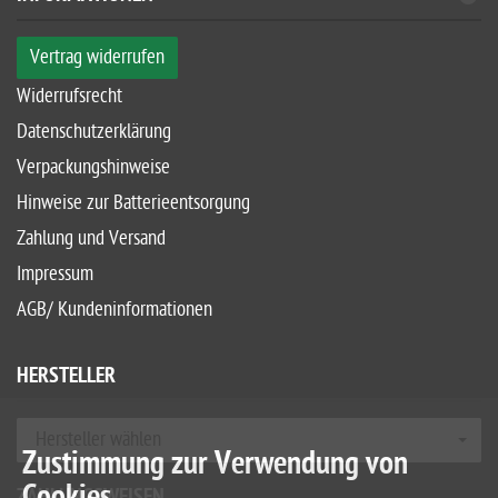
Vertrag widerrufen
Widerrufsrecht
Datenschutzerklärung
Verpackungshinweise
Hinweise zur Batterieentsorgung
Zahlung und Versand
Impressum
AGB/ Kundeninformationen
HERSTELLER
Hersteller wählen
Zustimmung zur Verwendung von