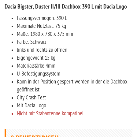
Dacia Bigster, Duster II/III Dachbox 390 L mit Dacia Logo
Fassungsvermögen: 390 L
Maximale Nutzlast: 75 kg
Maße: 1980 x 780 x 375 mm
Farbe: Schwarz
links und rechts zu öffnen
Eigengewicht 15 kg
Materialstärke 4mm
U-Befestigungssystem
Kann in der Position gesperrt werden in der die Dachbox
geöffnet ist
City Crash Test
Mit Dacia Logo
Nicht mit Stabantenne kompatibel