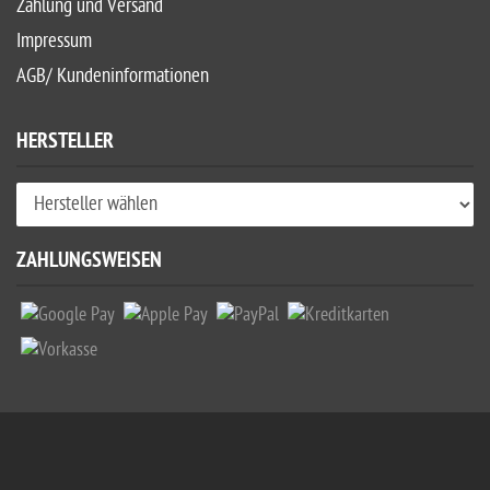
Zahlung und Versand
Impressum
AGB/ Kundeninformationen
HERSTELLER
ZAHLUNGSWEISEN