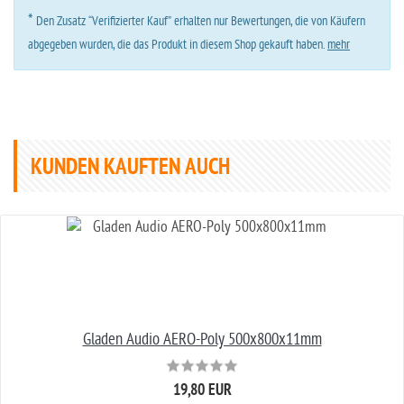
*
Den Zusatz “Verifizierter Kauf” erhalten nur Bewertungen, die von Käufern
abgegeben wurden, die das Produkt in diesem Shop gekauft haben.
mehr
KUNDEN KAUFTEN AUCH
Gladen Audio AERO-Poly 500x800x11mm
19,80 EUR