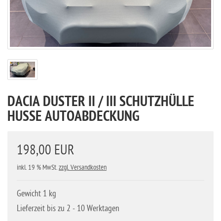
DACIA DUSTER II / III SCHUTZHÜLLE
HUSSE AUTOABDECKUNG
198,00 EUR
inkl. 19 % MwSt.
zzgl. Versandkosten
Gewicht 1 kg
Lieferzeit bis zu 2 - 10 Werktagen