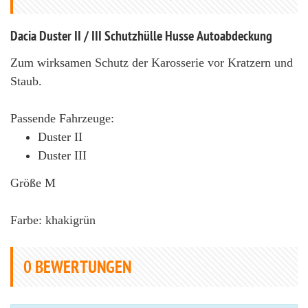
Dacia Duster II / III Schutzhülle Husse Autoabdeckung
Zum wirksamen Schutz der Karosserie vor Kratzern und
Staub.
Passende Fahrzeuge:
Duster II
Duster III
Größe M
Farbe: khakigrün
0
BEWERTUNGEN