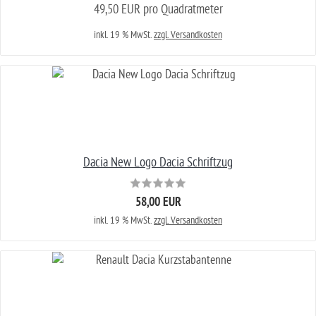
49,50 EUR pro Quadratmeter
inkl. 19 % MwSt.
zzgl. Versandkosten
Dacia New Logo Dacia Schriftzug
58,00 EUR
inkl. 19 % MwSt.
zzgl. Versandkosten