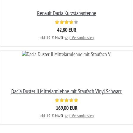
Renault Dacia Kurzstabantenne
42,80 EUR
inkl. 19 % MwSt.
zzgl. Versandkosten
Dacia Duster II Mittelarmlehne mit Staufach Vinyl Schwarz
169,00 EUR
inkl. 19 % MwSt.
zzgl. Versandkosten