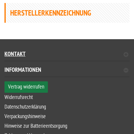
HERSTELLERKENNZEICHNUNG
KONTAKT
INFORMATIONEN
Vertrag widerrufen
Widerrufsrecht
Datenschutzerklärung
Verpackungshinweise
Hinweise zur Batterieentsorgung