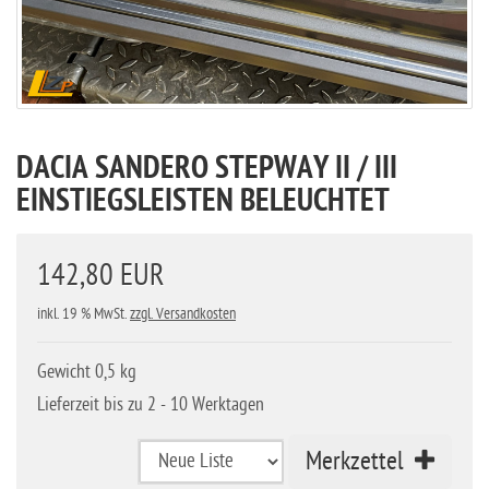
DACIA SANDERO STEPWAY II / III
EINSTIEGSLEISTEN BELEUCHTET
142,80 EUR
inkl. 19 % MwSt.
zzgl. Versandkosten
Gewicht 0,5 kg
Lieferzeit bis zu 2 - 10 Werktagen
Merkzettel