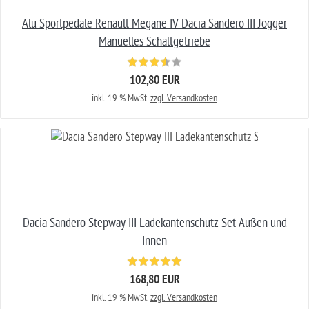
Alu Sportpedale Renault Megane IV Dacia Sandero III Jogger
Manuelles Schaltgetriebe
102,80 EUR
inkl. 19 % MwSt.
zzgl. Versandkosten
Dacia Sandero Stepway III Ladekantenschutz Set Außen und
Innen
168,80 EUR
inkl. 19 % MwSt.
zzgl. Versandkosten