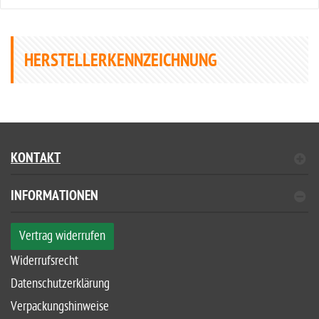
HERSTELLERKENNZEICHNUNG
KONTAKT
INFORMATIONEN
Vertrag widerrufen
Widerrufsrecht
Datenschutzerklärung
Verpackungshinweise