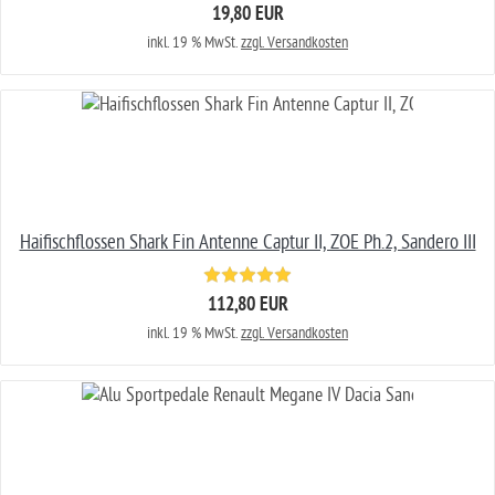
19,80 EUR
inkl. 19 % MwSt.
zzgl. Versandkosten
Haifischflossen Shark Fin Antenne Captur II, ZOE Ph.2, Sandero III
112,80 EUR
inkl. 19 % MwSt.
zzgl. Versandkosten