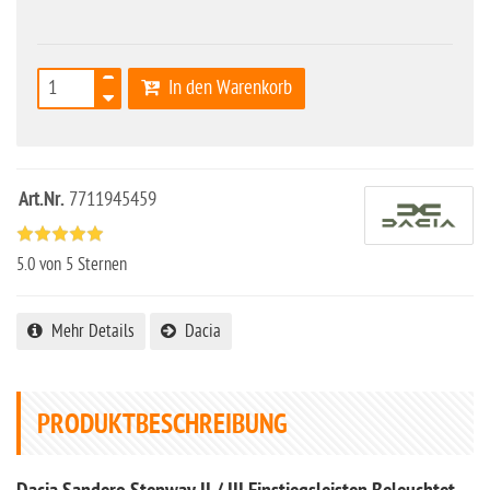
In den Warenkorb
Art.Nr.
7711945459
5.0
von 5 Sternen
Mehr Details
Dacia
PRODUKTBESCHREIBUNG