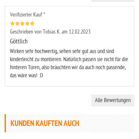
Verifizierter Kauf *
Geschrieben von Tobias K. am 12.02.2023
Göttlich
Wirken sehr hochwertig, sehen sehr gut aus und sind
kinderleicht zu montieren. Natürlich passen sie nicht für die
hinteren Türen, also bräuchten wir da auch noch passende,
das wäre was! :D
Alle Bewertungen
KUNDEN KAUFTEN AUCH