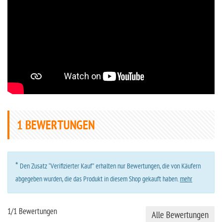
1
BEWERTUNGEN
*
Den Zusatz “Verifizierter Kauf” erhalten nur Bewertungen, die von Käufern
abgegeben wurden, die das Produkt in diesem Shop gekauft haben.
mehr
1/1 Bewertungen
Alle Bewertungen