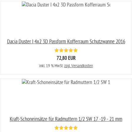
Dacia Duster I 4x2 3D Passform Kofferraum Schutzwanne 2016
72,80 EUR
inkl. 19 % MwSt.
zzgl. Versandkosten
Kraft-Schoneinsätze für Radmuttern 1/2 SW 17 -19 - 21 mm