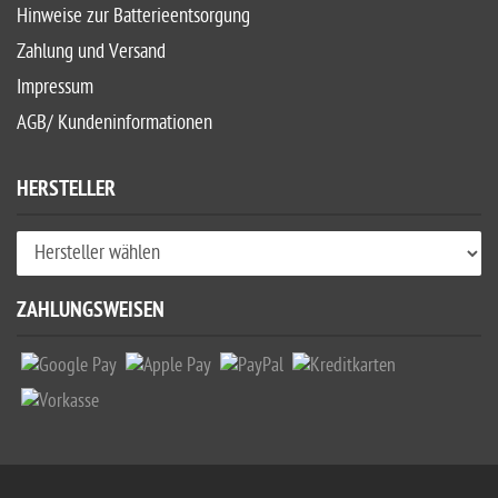
Hinweise zur Batterieentsorgung
Zahlung und Versand
Impressum
AGB/ Kundeninformationen
HERSTELLER
ZAHLUNGSWEISEN