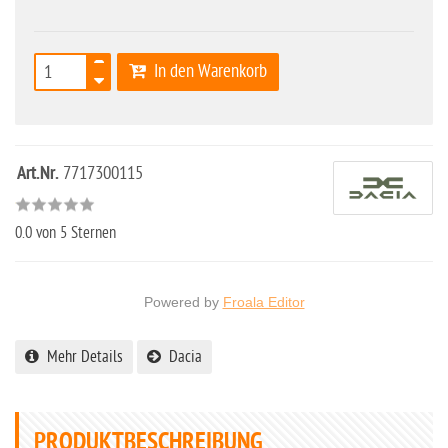
In den Warenkorb
Art.Nr.
7717300115
0.0
von 5 Sternen
Powered by
Froala Editor
Mehr Details
Dacia
PRODUKTBESCHREIBUNG