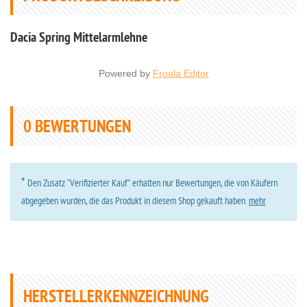
Dacia Spring Mittelarmlehne
Powered by
Froala Editor
0
BEWERTUNGEN
*
Den Zusatz “Verifizierter Kauf” erhalten nur Bewertungen, die von Käufern
abgegeben wurden, die das Produkt in diesem Shop gekauft haben.
mehr
HERSTELLERKENNZEICHNUNG