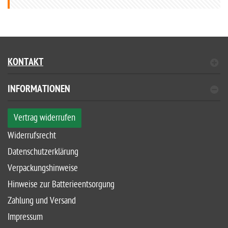
KONTAKT
INFORMATIONEN
Vertrag widerrufen
Widerrufsrecht
Datenschutzerklärung
Verpackungshinweise
Hinweise zur Batterieentsorgung
Zahlung und Versand
Impressum