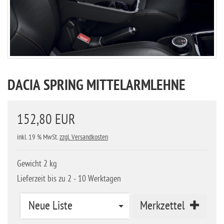
DACIA SPRING MITTELARMLEHNE
152,80 EUR
inkl. 19 % MwSt.
zzgl. Versandkosten
Gewicht 2 kg
Lieferzeit bis zu 2 - 10 Werktagen
Neue Liste
Merkzettel