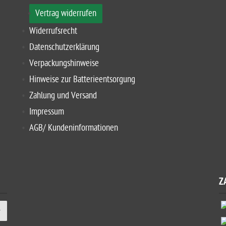
Vertrag widerrufen
Widerrufsrecht
Datenschutzerklärung
Verpackungshinweise
Hinweise zur Batterieentsorgung
Zahlung und Versand
Impressum
AGB/ Kundeninformationen
Z