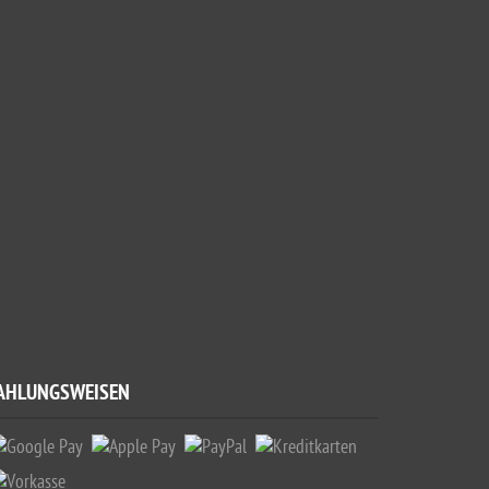
AHLUNGSWEISEN