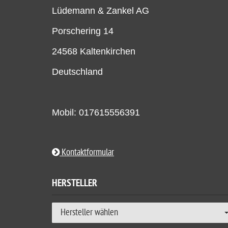
Lüdemann & Zankel AG
Porschering 14
24568 Kaltenkirchen
Deutschland
Mobil: 017615556391
Kontaktformular
HERSTELLER
Hersteller wählen