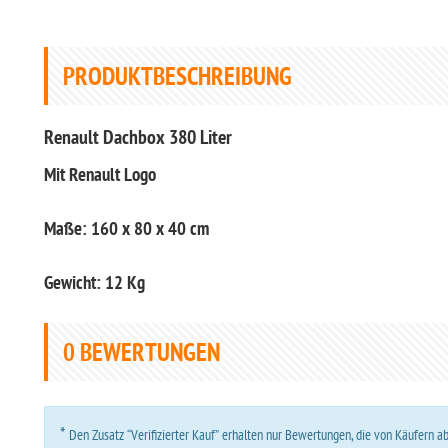
PRODUKTBESCHREIBUNG
Renault Dachbox 380 Liter
Mit Renault Logo
Maße: 160 x 80 x 40 cm
Gewicht: 12 Kg
0
BEWERTUNGEN
*
Den Zusatz “Verifizierter Kauf” erhalten nur Bewertungen, die von Käufern 