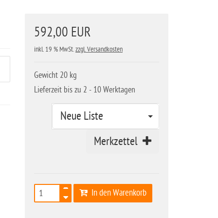
592,00 EUR
inkl. 19 % MwSt.
zzgl. Versandkosten
Gewicht 20 kg
Lieferzeit bis zu 2 - 10 Werktagen
Neue Liste
Merkzettel
In den Warenkorb