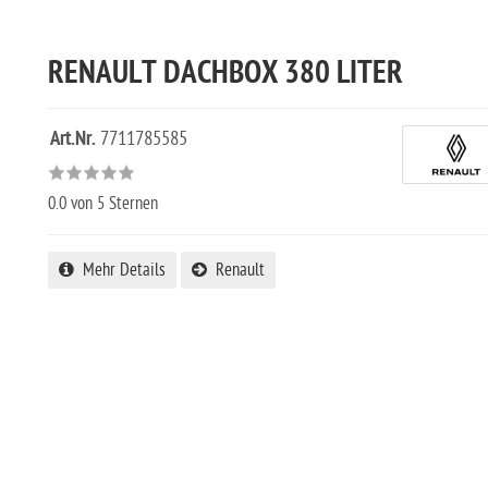
RENAULT DACHBOX 380 LITER
Art.Nr.
7711785585
0.0
von 5 Sternen
Mehr Details
Renault