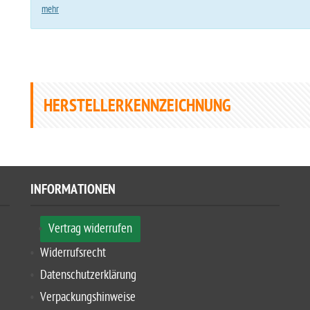
mehr
HERSTELLERKENNZEICHNUNG
INFORMATIONEN
Vertrag widerrufen
Widerrufsrecht
Datenschutzerklärung
Verpackungshinweise