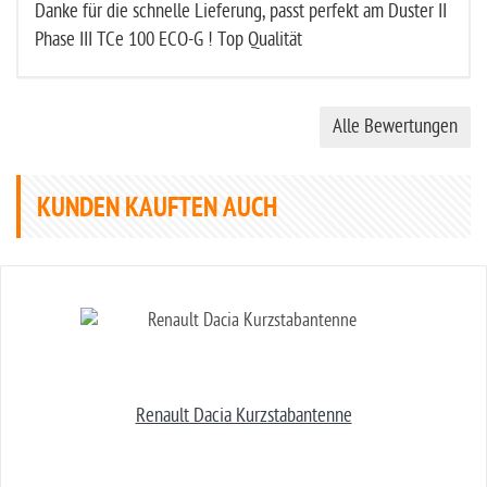
Danke für die schnelle Lieferung, passt perfekt am Duster II
Phase III TCe 100 ECO-G ! Top Qualität
Alle Bewertungen
KUNDEN KAUFTEN AUCH
Renault Dacia Kurzstabantenne