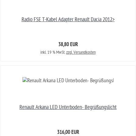
Radio FSE T-Kabel Adapter Renault Dacia 2012>
38,80 EUR
inkl. 19 % MwSt.
zzgl. Versandkosten
Renault Arkana LED Unterboden- Begrüßungslicht
316,00 EUR