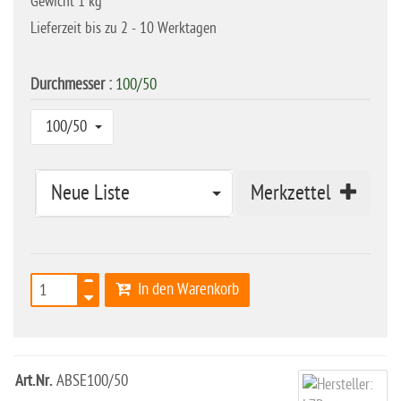
Gewicht 1 kg
Lieferzeit bis zu 2 - 10 Werktagen
Durchmesser :
100/50
100/50
Neue Liste
Merkzettel
In den Warenkorb
Art.Nr.
ABSE100/50