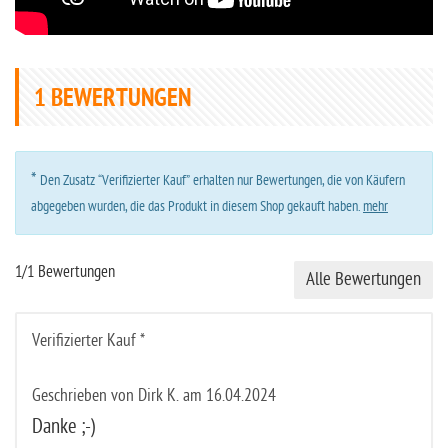
1
BEWERTUNGEN
*
Den Zusatz “Verifizierter Kauf” erhalten nur Bewertungen, die von Käufern
abgegeben wurden, die das Produkt in diesem Shop gekauft haben.
mehr
1/1 Bewertungen
Alle Bewertungen
Verifizierter Kauf *
Geschrieben von Dirk K. am 16.04.2024
Danke ;-)