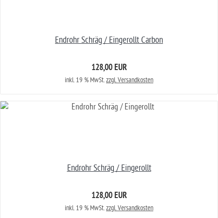
Endrohr Schräg / Eingerollt Carbon
128,00 EUR
inkl. 19 % MwSt.
zzgl. Versandkosten
Endrohr Schräg / Eingerollt
128,00 EUR
inkl. 19 % MwSt.
zzgl. Versandkosten