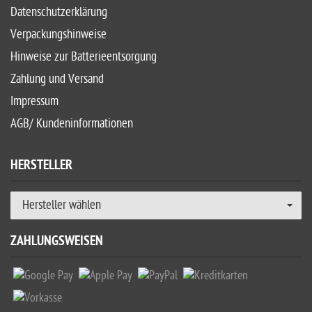
Datenschutzerklärung
Verpackungshinweise
Hinweise zur Batterieentsorgung
Zahlung und Versand
Impressum
AGB/ Kundeninformationen
HERSTELLER
Hersteller wählen
ZAHLUNGSWEISEN