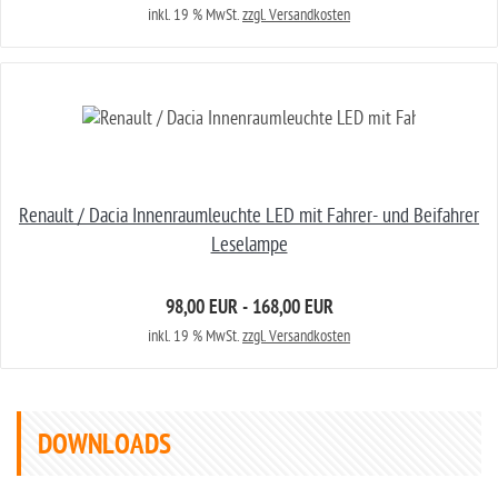
inkl. 19 % MwSt.
zzgl. Versandkosten
Renault / Dacia Innenraumleuchte LED mit Fahrer- und Beifahrer
Leselampe
98,00 EUR - 168,00 EUR
inkl. 19 % MwSt.
zzgl. Versandkosten
DOWNLOADS