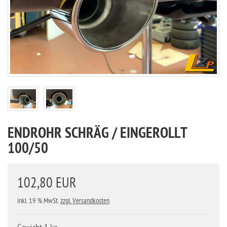
ENDROHR SCHRÄG / EINGEROLLT
100/50
102,80 EUR
inkl. 19 % MwSt.
zzgl. Versandkosten