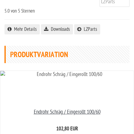
5.0
von 5 Sternen
Mehr Details
Downloads
LZParts
PRODUKTVARIATION
Endrohr Schräg / Eingerollt 100/60
102,80 EUR