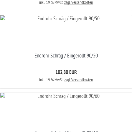
inkl. 19 % MwSt.
zzgl. Versandkosten
Endrohr Schräg / Eingerollt 90/50
102,80 EUR
inkl. 19 % MwSt.
zzgl. Versandkosten