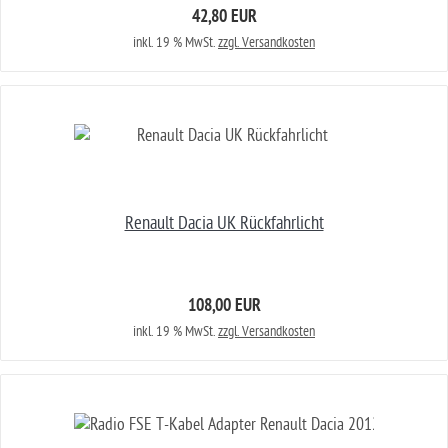
42,80 EUR
inkl. 19 % MwSt.
zzgl. Versandkosten
Renault Dacia UK Rückfahrlicht
108,00 EUR
inkl. 19 % MwSt.
zzgl. Versandkosten