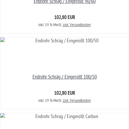
Endrohr Schräg / Eingerollt 90/60
102,80 EUR
inkl. 19 % MwSt.
zzgl. Versandkosten
Endrohr Schräg / Eingerollt 100/50
102,80 EUR
inkl. 19 % MwSt.
zzgl. Versandkosten