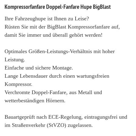
Kompressorfanfare Doppel-Fanfare Hupe BigBlast
Ihre Fahrzeughupe ist Ihnen zu Leise?
Rüsten Sie mit der BigBlast Kompressorfanfare auf,
damit Sie immer und überall gehört werden!
Optimales Größen-Leistungs-Verhältnis mit hoher
Leistung.
Einfache und sichere Montage.
Lange Lebensdauer durch einen wartungsfreien
Kompressor.
Verchromte Doppel-Fanfare, aus Metall und
wetterbeständigen Hörnern.
Bauartgeprüft nach ECE-Regelung, eintragungsfrei und
im Straßenverkehr (StVZO) zugelassen.