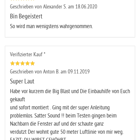
Geschrieben von Alexander S. am 18.06.2020
Bin Begeistert
So wird man wenigstens wahrgenommen.
Verifizierter Kauf *
Geschrieben von Anton B. am 09.11.2019
Super Laut
Habe vor kurzem die Big Blast und Die Einbauhilfe von Euch
gekauft
und sofort montiert . Ging mit der super Anleitung
problemlos. Satter Sound !! beim Testen gingen beim
Nachbarn die Fenster auf und der schaute ganz
verdutzt Der wohnt gute 50 meter Luftlinie von mir weg.