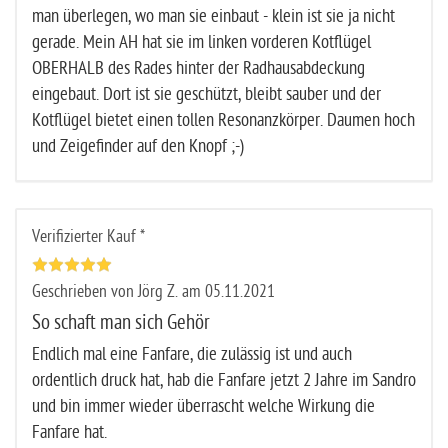
man überlegen, wo man sie einbaut - klein ist sie ja nicht
gerade. Mein AH hat sie im linken vorderen Kotflügel
OBERHALB des Rades hinter der Radhausabdeckung
eingebaut. Dort ist sie geschützt, bleibt sauber und der
Kotflügel bietet einen tollen Resonanzkörper. Daumen hoch
und Zeigefinder auf den Knopf ;-)
Verifizierter Kauf *
Geschrieben von Jörg Z. am 05.11.2021
So schaft man sich Gehör
Endlich mal eine Fanfare, die zulässig ist und auch
ordentlich druck hat, hab die Fanfare jetzt 2 Jahre im Sandro
und bin immer wieder überrascht welche Wirkung die
Fanfare hat.