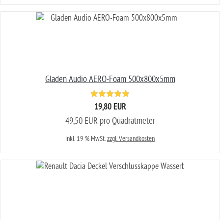
Gladen Audio AERO-Foam 500x800x5mm
19,80 EUR
49,50 EUR pro Quadratmeter
inkl. 19 % MwSt.
zzgl. Versandkosten