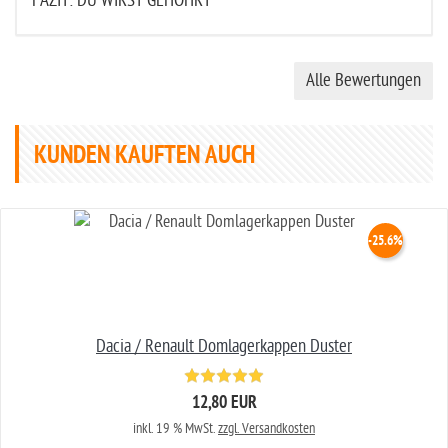
FAZIT: DU WIRST GEHÖHRT
Alle Bewertungen
KUNDEN KAUFTEN AUCH
-25.6%
Dacia / Renault Domlagerkappen Duster
12,80 EUR
inkl. 19 % MwSt.
zzgl. Versandkosten