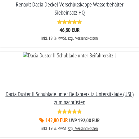
Renault Dacia Deckel Verschlusskappe Wasserbehälter
Siebeinsatz HQ
46,80 EUR
inkl. 19 % MwSt.
zzgl. Versandkosten
Dacia Duster II Schublade unter Beifahrersitz Untersitzlade (USL)
zum nachrüsten
142,80 EUR
UVP 192,00 EUR
inkl. 19 % MwSt.
zzgl. Versandkosten