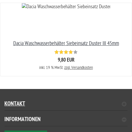
Dacia Waschwasserbehälter Siebeinsatz Duster III 45mm
9,80 EUR
inkl. 19 % MwSt.
zzgl. Versandkosten
KONTAKT
INFORMATIONEN