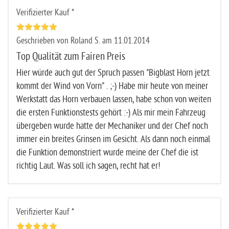
Verifizierter Kauf *
Geschrieben von Roland S. am 11.01.2014
Top Qualität zum Fairen Preis
Hier würde auch gut der Spruch passen "Bigblast Horn jetzt
kommt der Wind von Vorn" . ;-) Habe mir heute von meiner
Werkstatt das Horn verbauen lassen, habe schon von weiten
die ersten Funktionstests gehört :-) Als mir mein Fahrzeug
übergeben wurde hatte der Mechaniker und der Chef noch
immer ein breites Grinsen im Gesicht. Als dann noch einmal
die Funktion demonstriert wurde meine der Chef die ist
richtig Laut. Was soll ich sagen, recht hat er!
Verifizierter Kauf *