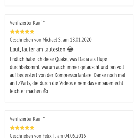
Verifizierter Kauf *
Geschrieben von Michael S. am 18.01.2020
Laut, lauter am lautesten 😂
Endlich habe ich diese Quäke, was Dacia als Hupe
durchbekommt, warum auch immer getauscht und bin voll
auf begeistert von der Kompressorfanfare. Danke noch mal
an LZParts, die durch die Videos einem das einbauen echt
leichter machen 👍
Verifizierter Kauf *
Geschrieben von Felix T. am 04.05.2016