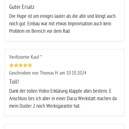
Guter Ersatz
Die Hupe ist um einiges lauter als die alte und klingt auch
noch gut. Einbau war mit etwas Improvisation auch kein
Problem im Bereich vor dem Rad.
Verifizierter Kauf *
Geschrieben von Thomas H. am 10.10.2024
Toll!
Dank der tollen Video Erklärung klappte alles bestens. E
Anschluss lies ich aber in einer Dacia Werkstatt machen da
mein Duster 2 noch Werksgarantie hat.