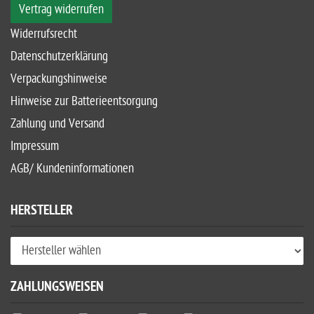
Vertrag widerrufen
Widerrufsrecht
Datenschutzerklärung
Verpackungshinweise
Hinweise zur Batterieentsorgung
Zahlung und Versand
Impressum
AGB/ Kundeninformationen
HERSTELLER
ZAHLUNGSWEISEN