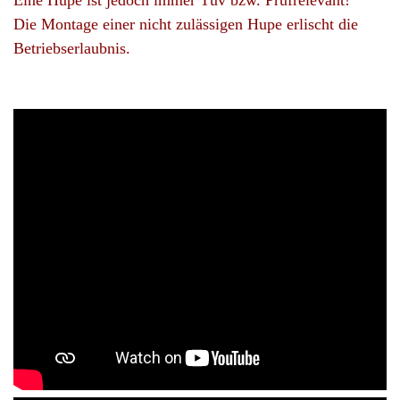
Die Montage einer nicht zulässigen Hupe erlischt die
Betriebserlaubnis.