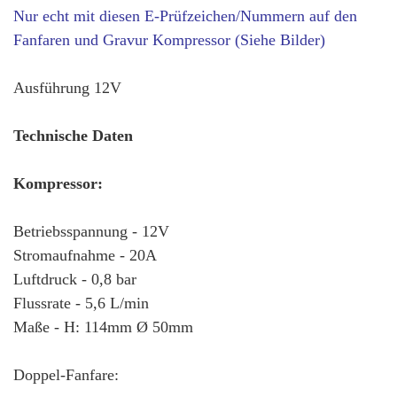
Nur echt mit diesen E-Prüfzeichen/Nummern auf den
Fanfaren und Gravur Kompressor (Siehe Bilder)
Ausführung 12V
Technische Daten
Kompressor:
Betriebsspannung - 12V
Stromaufnahme - 20A
Luftdruck - 0,8 bar
Flussrate - 5,6 L/min
Maße - H: 114mm Ø 50mm
Doppel-Fanfare: