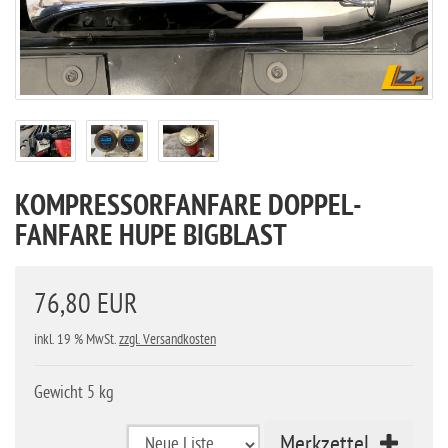
KOMPRESSORFANFARE DOPPEL-
FANFARE HUPE BIGBLAST
76,80 EUR
inkl. 19 % MwSt.
zzgl. Versandkosten
Gewicht 5 kg
Merkzettel