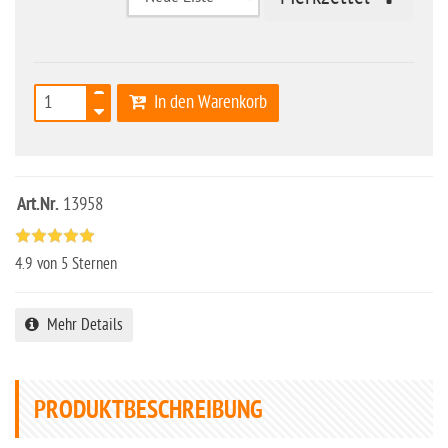
In den Warenkorb
Art.Nr.
13958
4.9
von 5 Sternen
Mehr Details
PRODUKTBESCHREIBUNG