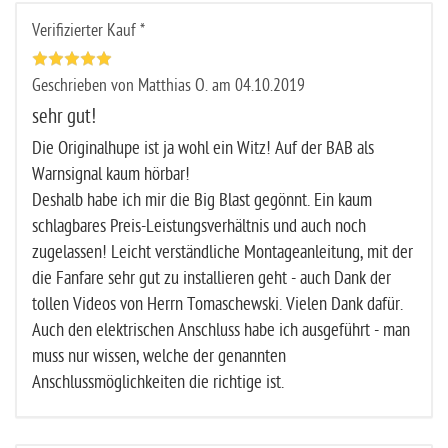
Verifizierter Kauf *
Geschrieben von Matthias O. am 04.10.2019
sehr gut!
Die Originalhupe ist ja wohl ein Witz! Auf der BAB als
Warnsignal kaum hörbar!
Deshalb habe ich mir die Big Blast gegönnt. Ein kaum
schlagbares Preis-Leistungsverhältnis und auch noch
zugelassen! Leicht verständliche Montageanleitung, mit der
die Fanfare sehr gut zu installieren geht - auch Dank der
tollen Videos von Herrn Tomaschewski. Vielen Dank dafür.
Auch den elektrischen Anschluss habe ich ausgeführt - man
muss nur wissen, welche der genannten
Anschlussmöglichkeiten die richtige ist.