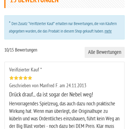
15
BEWERTUNGEN
*
Den Zusatz “Verifizierter Kauf” erhalten nur Bewertungen, die von Käufern
abgegeben wurden, die das Produkt in diesem Shop gekauft haben.
mehr
10/15 Bewertungen
Alle Bewertungen
Verifizierter Kauf *
Geschrieben von Manfred F. am 24.11.2013
Drück drauf... da ist sogar der Nebel weg!
Hervorragendes Spielzeug, das auch dazu noch praktische
Wirkung hat. Wenn man überlegt, die Originalhupe zu
kübeln und was Ordentliches einzubauen, führt kein Weg an
der Big Blast vorbei - noch dazu bei DEM Preis. Klar muss