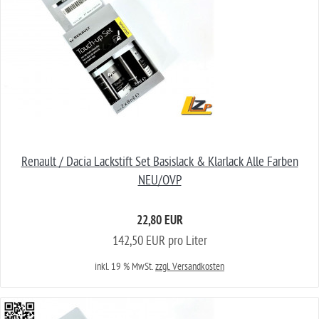
Renault / Dacia Lackstift Set Basislack & Klarlack Alle Farben
NEU/OVP
22,80 EUR
142,50 EUR pro Liter
inkl. 19 % MwSt.
zzgl. Versandkosten