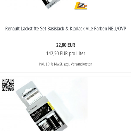
Renault Lackstifte Set Basislack & Klarlack Alle Farben NEU/OVP
22,80 EUR
142,50 EUR pro Liter
inkl. 19 % MwSt.
zzgl. Versandkosten