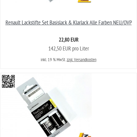
Renault Lackstifte Set Basislack & Klarlack Alle Farben NEU/OVP
22,80 EUR
142,50 EUR pro Liter
inkl. 19 % MwSt.
zzgl. Versandkosten