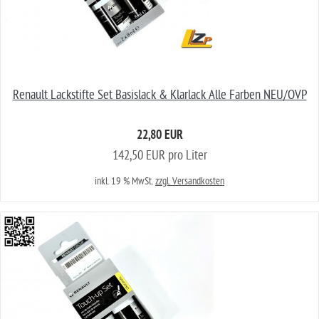
Renault Lackstifte Set Basislack & Klarlack Alle Farben NEU/OVP
22,80 EUR
142,50 EUR pro Liter
inkl. 19 % MwSt.
zzgl. Versandkosten