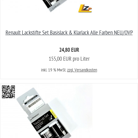
Renault Lackstifte Set Basislack & Klarlack Alle Farben NEU/OVP
24,80 EUR
155,00 EUR pro Liter
inkl. 19 % MwSt.
zzgl. Versandkosten