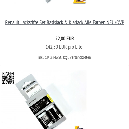
Renault Lackstifte Set Basislack & Klarlack Alle Farben NEU/OVP
22,80 EUR
142,50 EUR pro Liter
inkl. 19 % MwSt.
zzgl. Versandkosten