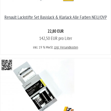
Renault Lackstifte Set Basislack & Klarlack Alle Farben NEU/OVP
22,80 EUR
142,50 EUR pro Liter
inkl. 19 % MwSt.
zzgl. Versandkosten