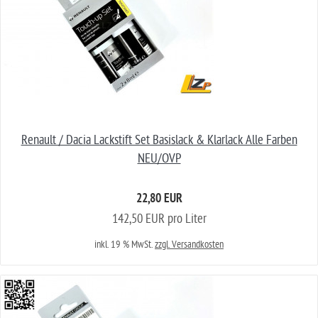
Renault / Dacia Lackstift Set Basislack & Klarlack Alle Farben
NEU/OVP
22,80 EUR
142,50 EUR pro Liter
inkl. 19 % MwSt.
zzgl. Versandkosten