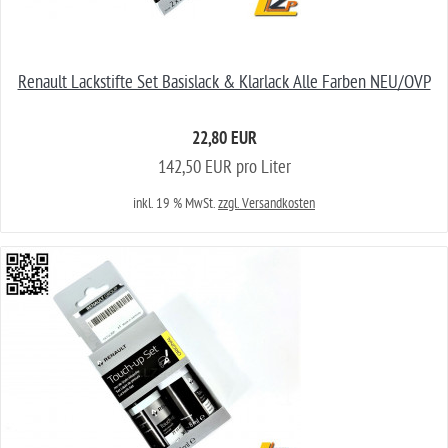
Renault Lackstifte Set Basislack & Klarlack Alle Farben NEU/OVP
22,80 EUR
142,50 EUR pro Liter
inkl. 19 % MwSt.
zzgl. Versandkosten