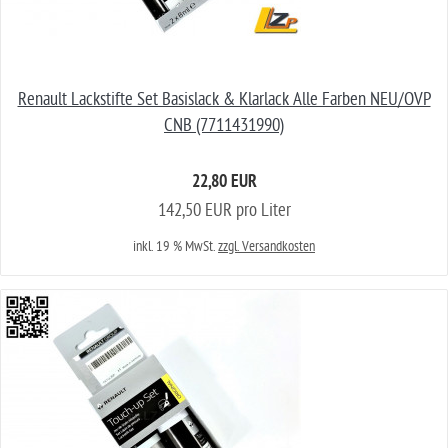
Renault Lackstifte Set Basislack & Klarlack Alle Farben NEU/OVP
CNB (7711431990)
22,80 EUR
142,50 EUR pro Liter
inkl. 19 % MwSt.
zzgl. Versandkosten