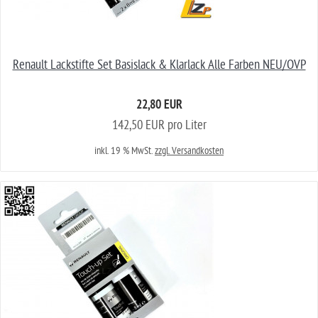
Renault Lackstifte Set Basislack & Klarlack Alle Farben NEU/OVP
22,80 EUR
142,50 EUR pro Liter
inkl. 19 % MwSt.
zzgl. Versandkosten