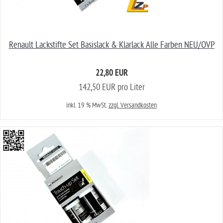
Renault Lackstifte Set Basislack & Klarlack Alle Farben NEU/OVP
22,80 EUR
142,50 EUR pro Liter
inkl. 19 % MwSt.
zzgl. Versandkosten