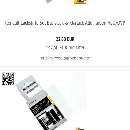
Renault Lackstifte Set Basislack & Klarlack Alle Farben NEU/OVP
22,80 EUR
142,50 EUR pro Liter
inkl. 19 % MwSt.
zzgl. Versandkosten