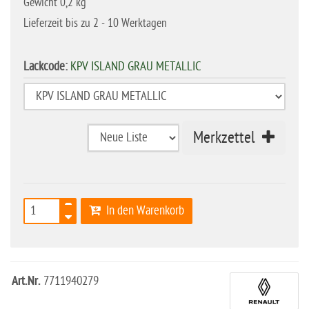
Gewicht 0,2 kg
Lieferzeit bis zu 2 - 10 Werktagen
Lackcode:
KPV ISLAND GRAU METALLIC
Merkzettel
In den Warenkorb
Art.Nr.
7711940279