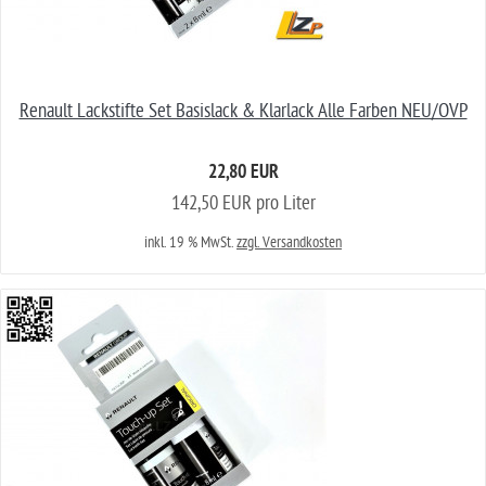
Renault Lackstifte Set Basislack & Klarlack Alle Farben NEU/OVP
22,80 EUR
142,50 EUR pro Liter
inkl. 19 % MwSt.
zzgl. Versandkosten