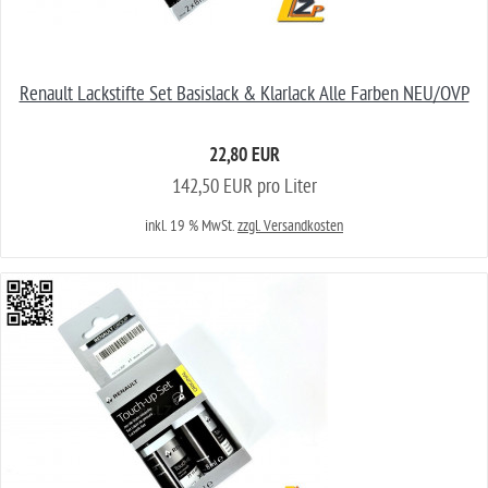
Renault Lackstifte Set Basislack & Klarlack Alle Farben NEU/OVP
22,80 EUR
142,50 EUR pro Liter
inkl. 19 % MwSt.
zzgl. Versandkosten