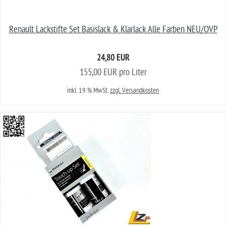
Renault Lackstifte Set Basislack & Klarlack Alle Farben NEU/OVP
24,80 EUR
155,00 EUR pro Liter
inkl. 19 % MwSt.
zzgl. Versandkosten