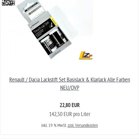
Renault / Dacia Lackstift Set Basislack & Klarlack Alle Farben
NEU/OVP
22,80 EUR
142,50 EUR pro Liter
inkl. 19 % MwSt.
zzgl. Versandkosten