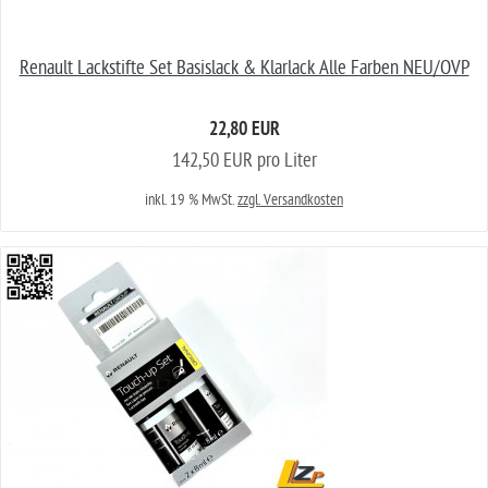
Renault Lackstifte Set Basislack & Klarlack Alle Farben NEU/OVP
22,80 EUR
142,50 EUR pro Liter
inkl. 19 % MwSt.
zzgl. Versandkosten