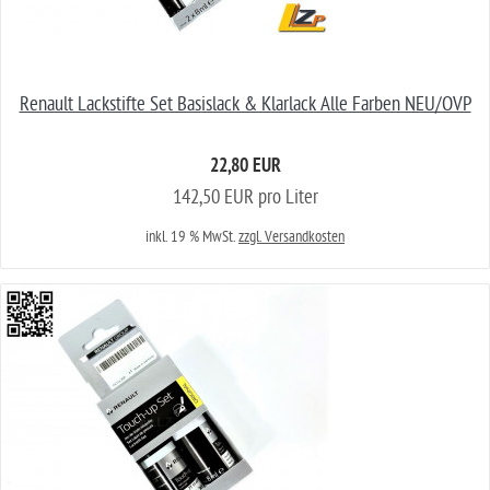
Renault Lackstifte Set Basislack & Klarlack Alle Farben NEU/OVP
22,80 EUR
142,50 EUR pro Liter
inkl. 19 % MwSt.
zzgl. Versandkosten