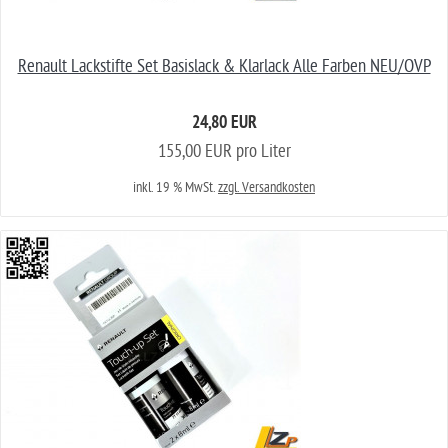
Renault Lackstifte Set Basislack & Klarlack Alle Farben NEU/OVP
24,80 EUR
155,00 EUR pro Liter
inkl. 19 % MwSt.
zzgl. Versandkosten