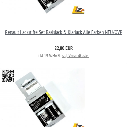
Renault Lackstifte Set Basislack & Klarlack Alle Farben NEU/OVP
22,80 EUR
inkl. 19 % MwSt.
zzgl. Versandkosten