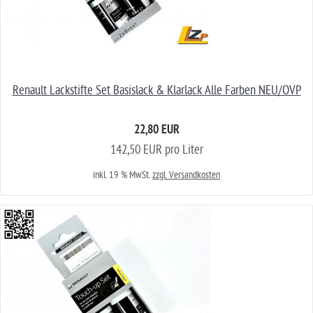
Renault Lackstifte Set Basislack & Klarlack Alle Farben NEU/OVP
22,80 EUR
142,50 EUR pro Liter
inkl. 19 % MwSt.
zzgl. Versandkosten