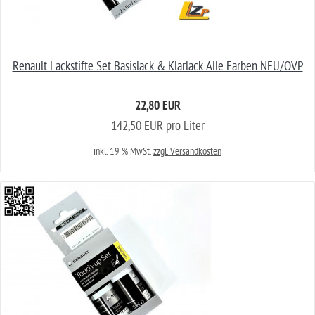
Renault Lackstifte Set Basislack & Klarlack Alle Farben NEU/OVP
22,80 EUR
142,50 EUR pro Liter
inkl. 19 % MwSt.
zzgl. Versandkosten