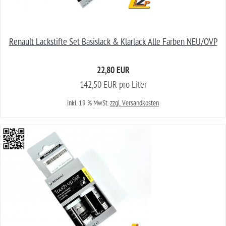
Renault Lackstifte Set Basislack & Klarlack Alle Farben NEU/OVP
22,80 EUR
142,50 EUR pro Liter
inkl. 19 % MwSt.
zzgl. Versandkosten