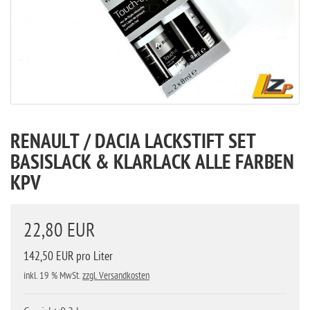
RENAULT / DACIA LACKSTIFT SET
BASISLACK & KLARLACK ALLE FARBEN
KPV
22,80 EUR
142,50 EUR pro Liter
inkl. 19 % MwSt.
zzgl. Versandkosten