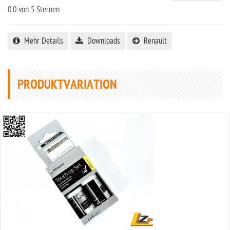
0.0
von 5 Sternen
Mehr Details
Downloads
Renault
PRODUKTVARIATION