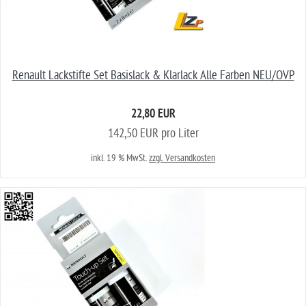
Renault Lackstifte Set Basislack & Klarlack Alle Farben NEU/OVP
22,80 EUR
142,50 EUR pro Liter
inkl. 19 % MwSt.
zzgl. Versandkosten