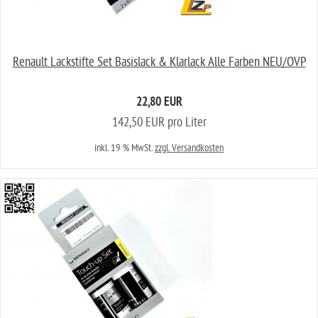
Renault Lackstifte Set Basislack & Klarlack Alle Farben NEU/OVP
22,80 EUR
142,50 EUR pro Liter
inkl. 19 % MwSt.
zzgl. Versandkosten