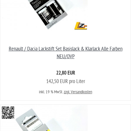
Renault / Dacia Lackstift Set Basislack & Klarlack Alle Farben
NEU/OVP
22,80 EUR
142,50 EUR pro Liter
inkl. 19 % MwSt.
zzgl. Versandkosten