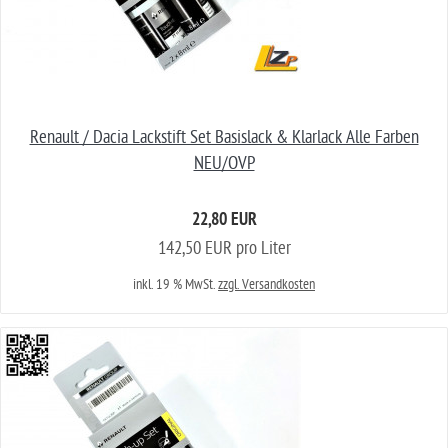
Renault / Dacia Lackstift Set Basislack & Klarlack Alle Farben
NEU/OVP
22,80 EUR
142,50 EUR pro Liter
inkl. 19 % MwSt.
zzgl. Versandkosten