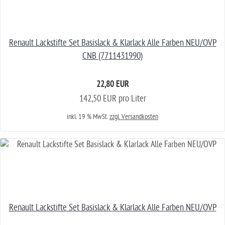
Renault Lackstifte Set Basislack & Klarlack Alle Farben NEU/OVP
CNB (7711431990)
22,80 EUR
142,50 EUR pro Liter
inkl. 19 % MwSt.
zzgl. Versandkosten
Renault Lackstifte Set Basislack & Klarlack Alle Farben NEU/OVP