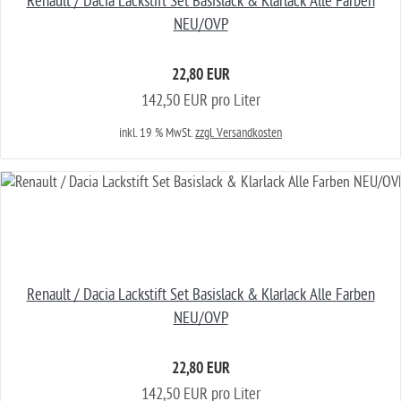
Renault / Dacia Lackstift Set Basislack & Klarlack Alle Farben
NEU/OVP
22,80 EUR
142,50 EUR pro Liter
inkl. 19 % MwSt.
zzgl. Versandkosten
Renault / Dacia Lackstift Set Basislack & Klarlack Alle Farben
NEU/OVP
22,80 EUR
142,50 EUR pro Liter