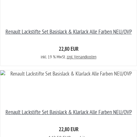
Renault Lackstifte Set Basislack & Klarlack Alle Farben NEU/OVP
22,80 EUR
inkl. 19 % MwSt.
zzgl. Versandkosten
Renault Lackstifte Set Basislack & Klarlack Alle Farben NEU/OVP
22,80 EUR