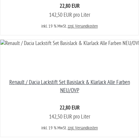
22,80 EUR
142,50 EUR pro Liter
inkl. 19 % MwSt.
zzgl. Versandkosten
Renault / Dacia Lackstift Set Basislack & Klarlack Alle Farben
NEU/OVP
22,80 EUR
142,50 EUR pro Liter
inkl. 19 % MwSt.
zzgl. Versandkosten