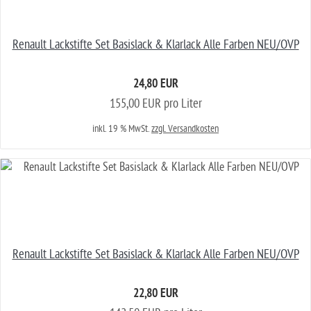
Renault Lackstifte Set Basislack & Klarlack Alle Farben NEU/OVP
24,80 EUR
155,00 EUR pro Liter
inkl. 19 % MwSt.
zzgl. Versandkosten
Renault Lackstifte Set Basislack & Klarlack Alle Farben NEU/OVP
22,80 EUR