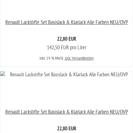
Renault Lackstifte Set Basislack & Klarlack Alle Farben NEU/OVP
22,80 EUR
142,50 EUR pro Liter
inkl. 19 % MwSt.
zzgl. Versandkosten
Renault Lackstifte Set Basislack & Klarlack Alle Farben NEU/OVP
22,80 EUR