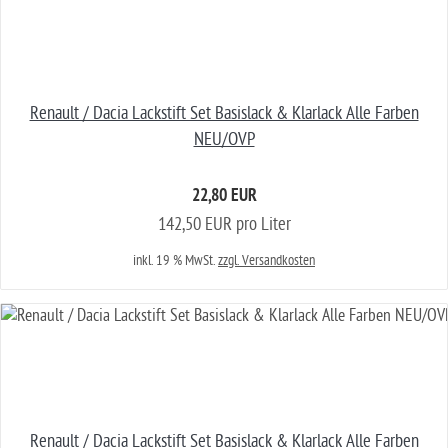
Renault / Dacia Lackstift Set Basislack & Klarlack Alle Farben
NEU/OVP
22,80 EUR
142,50 EUR pro Liter
inkl. 19 % MwSt.
zzgl. Versandkosten
Renault / Dacia Lackstift Set Basislack & Klarlack Alle Farben