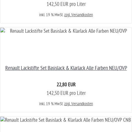
142,50 EUR pro Liter
inkl. 19 % MwSt.
zzgl. Versandkosten
Renault Lackstifte Set Basislack & Klarlack Alle Farben NEU/OVP
22,80 EUR
142,50 EUR pro Liter
inkl. 19 % MwSt.
zzgl. Versandkosten