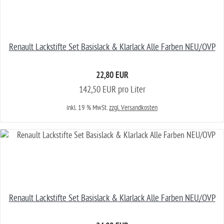
Renault Lackstifte Set Basislack & Klarlack Alle Farben NEU/OVP
22,80 EUR
142,50 EUR pro Liter
inkl. 19 % MwSt.
zzgl. Versandkosten
Renault Lackstifte Set Basislack & Klarlack Alle Farben NEU/OVP