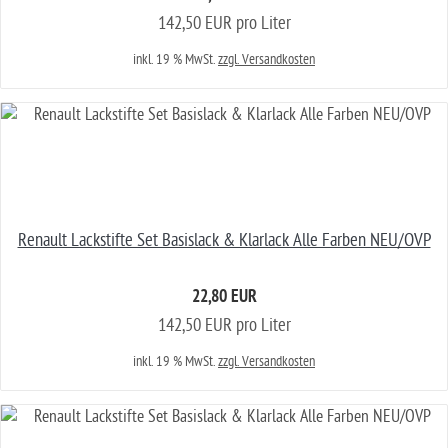
142,50 EUR pro Liter
inkl. 19 % MwSt.
zzgl. Versandkosten
Renault Lackstifte Set Basislack & Klarlack Alle Farben NEU/OVP
22,80 EUR
142,50 EUR pro Liter
inkl. 19 % MwSt.
zzgl. Versandkosten