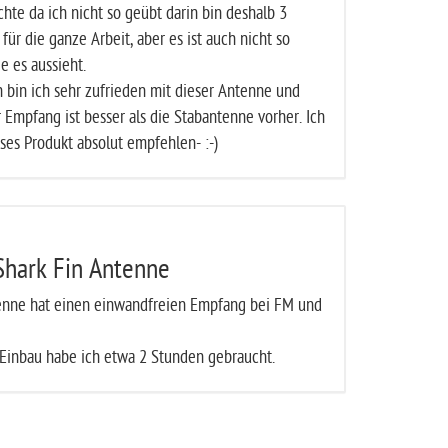
chte da ich nicht so geübt darin bin deshalb 3
für die ganze Arbeit, aber es ist auch nicht so
ie es aussieht.
bin ich sehr zufrieden mit dieser Antenne und
 Empfang ist besser als die Stabantenne vorher. Ich
ses Produkt absolut empfehlen- :-)
hark Fin Antenne
enne hat einen einwandfreien Empfang bei FM und
Einbau habe ich etwa 2 Stunden gebraucht.