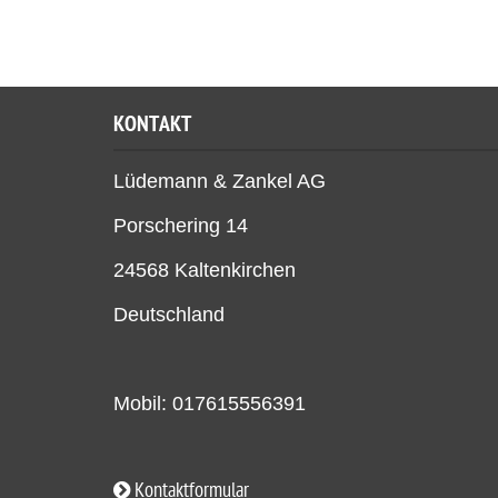
KONTAKT
Lüdemann & Zankel AG
Porschering 14
24568 Kaltenkirchen
Deutschland
Mobil: 017615556391
Kontaktformular