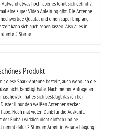
Aufwand etwas hoch ,aber es lohnt sich definitiv,
mal eine super Video Anleitung gibt. Die Antenne
 hochwertige Qualität und einen super Empfang.
erzeit kann sich auch sehen lassen. Also alles in
rdiente 5 Sterne.
schönes Produkt
mir diese Shark-Antenne bestellt, auch wenn ich die
üsse nicht benötigt habe. Nach meiner Anfrage an
maschewski, hat es sich bestätigt das ich bei
Duster II nur den weißen Antennenstecker
 habe. Noch mal vielen Dank für die Auskunft.
st der Einbau wirklich nicht einfach und ne
t nimmt dafür 2 Stunden Arbeit in Veranschlagung.