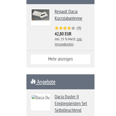
Renault Dacia
Kurzstabantenne
(9)
42,80 EUR
inkl. 19 % MwSt.
zzgl.
Versandkosten
Mehr anzeigen
Angebote
Dacia Duster II
Einstiegsleisten Set
Selbstleuchtend