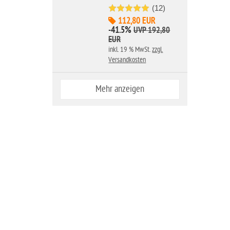
(12)
112,80 EUR
-41.5%
UVP 192,80
EUR
inkl. 19 % MwSt.
zzgl.
Versandkosten
Mehr anzeigen