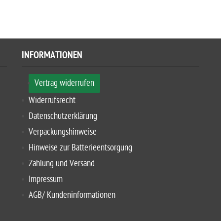
INFORMATIONEN
Vertrag widerrufen
Widerrufsrecht
Datenschutzerklärung
Verpackungshinweise
Hinweise zur Batterieentsorgung
Zahlung und Versand
Impressum
AGB/ Kundeninformationen