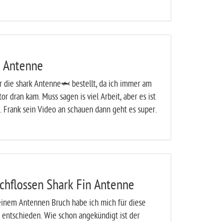
 Antenne
 die shark Antenne🦈 bestellt, da ich immer am
or dran kam. Muss sagen is viel Arbeit, aber es ist
 Frank sein Video an schauen dann geht es super.
schflossen Shark Fin Antenne
inem Antennen Bruch habe ich mich für diese
entschieden. Wie schon angekündigt ist der