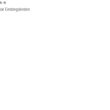
oe Einstiegsleisten