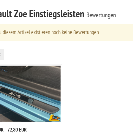
ult Zoe Einstiegsleisten
Bewertungen
 diesem Artikel existieren noch keine Bewertungen
k
UR - 72,80 EUR