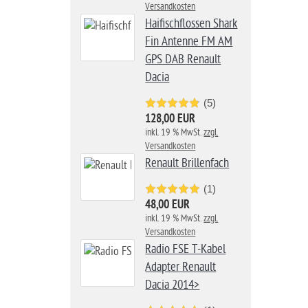
Versandkosten
Haifischflossen Shark
Fin Antenne FM AM
GPS DAB Renault
Dacia
(5)
128,00 EUR
inkl. 19 % MwSt.
zzgl.
Versandkosten
Renault Brillenfach
(1)
48,00 EUR
inkl. 19 % MwSt.
zzgl.
Versandkosten
Radio FSE T-Kabel
Adapter Renault
Dacia 2014>