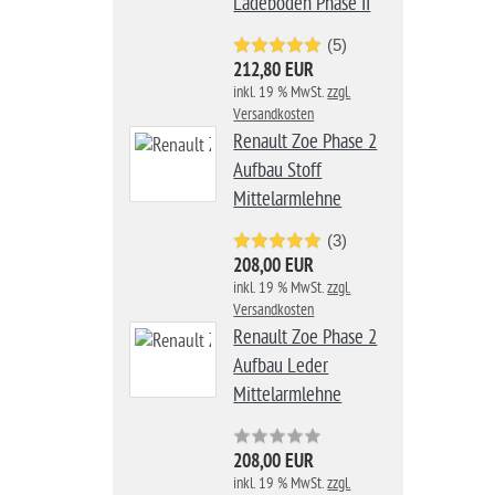
Ladeboden Phase II
(5)
212,80 EUR
inkl. 19 % MwSt.
zzgl.
Versandkosten
Renault Zoe Phase 2
Aufbau Stoff
Mittelarmlehne
(3)
208,00 EUR
inkl. 19 % MwSt.
zzgl.
Versandkosten
Renault Zoe Phase 2
Aufbau Leder
Mittelarmlehne
208,00 EUR
inkl. 19 % MwSt.
zzgl.