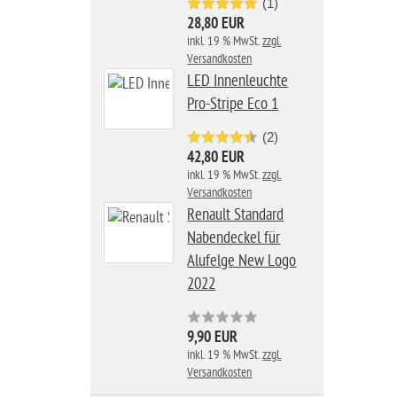
(1)
28,80 EUR
inkl. 19 % MwSt.
zzgl.
Versandkosten
LED Innenleuchte
Pro-Stripe Eco 1
(2)
42,80 EUR
inkl. 19 % MwSt.
zzgl.
Versandkosten
Renault Standard
Nabendeckel für
Alufelge New Logo
2022
9,90 EUR
inkl. 19 % MwSt.
zzgl.
Versandkosten