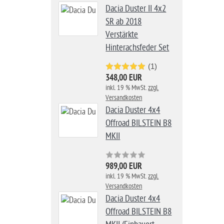
Dacia Duster II 4x2
SR ab 2018
Verstärkte
Hinterachsfeder Set
(1)
348,00 EUR
inkl. 19 % MwSt.
zzgl.
Versandkosten
Dacia Duster 4x4
Offroad BILSTEIN B8
MKII
989,00 EUR
inkl. 19 % MwSt.
zzgl.
Versandkosten
Dacia Duster 4x4
Offroad BILSTEIN B8