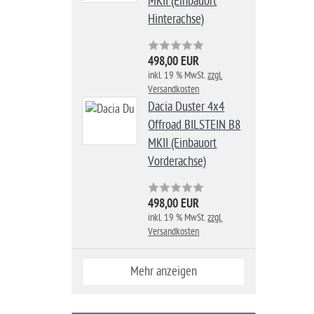
MKII (Einbauort
Hinterachse)
498,00 EUR
inkl. 19 % MwSt.
zzgl.
Versandkosten
Dacia Duster 4x4
Offroad BILSTEIN B8
MKII (Einbauort
Vorderachse)
498,00 EUR
inkl. 19 % MwSt.
zzgl.
Versandkosten
Mehr anzeigen