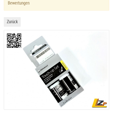
Bewertungen
Zurück