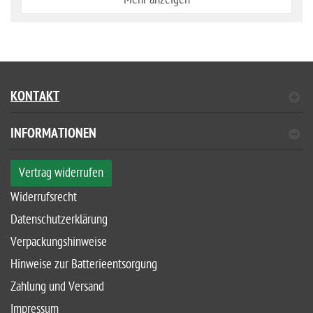
KONTAKT
INFORMATIONEN
Vertrag widerrufen
Widerrufsrecht
Datenschutzerklärung
Verpackungshinweise
Hinweise zur Batterieentsorgung
Zahlung und Versand
Impressum