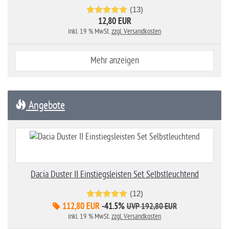
(13)
12,80 EUR
inkl. 19 % MwSt.
zzgl. Versandkosten
Mehr anzeigen
Angebote
Dacia Duster II Einstiegsleisten Set Selbstleuchtend
(12)
112,80 EUR
-41.5%
UVP 192,80 EUR
inkl. 19 % MwSt.
zzgl. Versandkosten