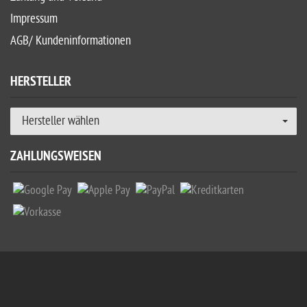
Impressum
AGB/ Kundeninformationen
HERSTELLER
Hersteller wählen
ZAHLUNGSWEISEN