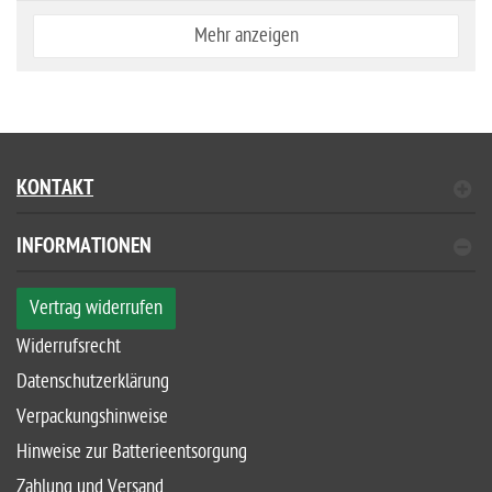
Mehr anzeigen
KONTAKT
INFORMATIONEN
Vertrag widerrufen
Widerrufsrecht
Datenschutzerklärung
Verpackungshinweise
Hinweise zur Batterieentsorgung
Zahlung und Versand