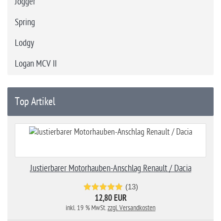
Jogger
Spring
Lodgy
Logan MCV II
Top Artikel
Justierbarer Motorhauben-Anschlag Renault / Dacia
(13)
12,80 EUR
inkl. 19 % MwSt.
zzgl. Versandkosten