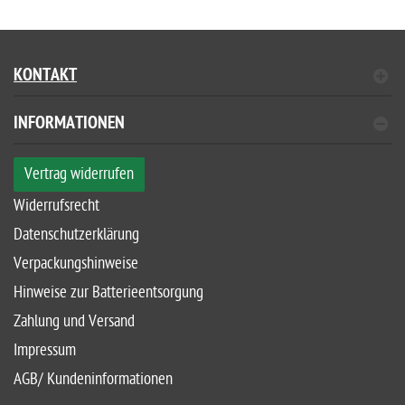
KONTAKT
INFORMATIONEN
Vertrag widerrufen
Widerrufsrecht
Datenschutzerklärung
Verpackungshinweise
Hinweise zur Batterieentsorgung
Zahlung und Versand
Impressum
AGB/ Kundeninformationen