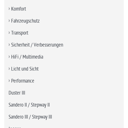
Komfort
Fahrzeugschutz
Transport
Sicherheit / Verbesserungen
HiFi / Multimedia
Licht und Sicht
Performance
Duster III
Sandero II / Stepway II
Sandero III / Stepway III