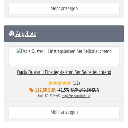
Mehr anzeigen
Angebote
Dacia Duster II Einstiegsleisten Set Selbstleuchtend
(12)
112,80 EUR
-41.5%
UVP 192,80 EUR
inkl. 19 % MwSt.
zzgl. Versandkosten
Mehr anzeigen