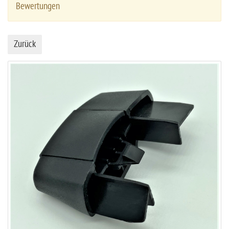
Bewertungen
Zurück