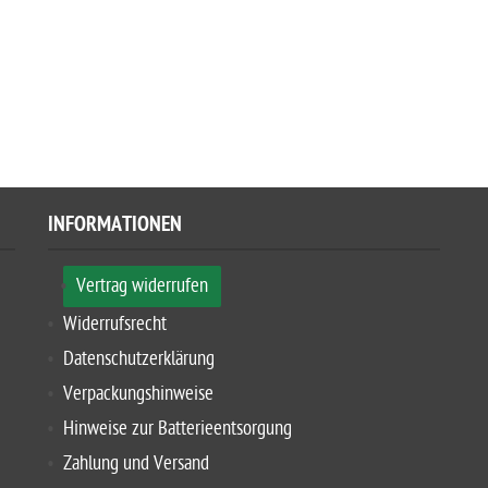
INFORMATIONEN
Vertrag widerrufen
Widerrufsrecht
Datenschutzerklärung
Verpackungshinweise
Hinweise zur Batterieentsorgung
Zahlung und Versand