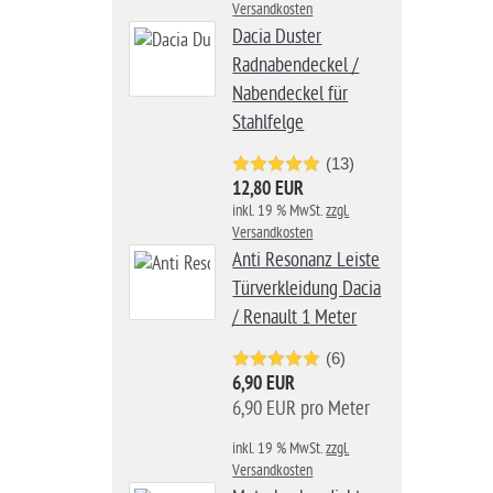
Versandkosten
Dacia Duster
Radnabendeckel /
Nabendeckel für
Stahlfelge
(13)
12,80 EUR
inkl. 19 % MwSt.
zzgl.
Versandkosten
Anti Resonanz Leiste
Türverkleidung Dacia
/ Renault 1 Meter
(6)
6,90 EUR
6,90 EUR pro Meter
inkl. 19 % MwSt.
zzgl.
Versandkosten