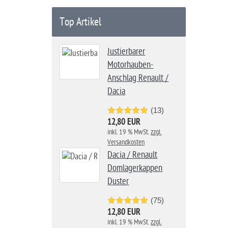
Top Artikel
Justierbarer
Motorhauben-
Anschlag Renault /
Dacia
(13)
12,80 EUR
inkl. 19 % MwSt.
zzgl.
Versandkosten
Dacia / Renault
Domlagerkappen
Duster
(75)
12,80 EUR
inkl. 19 % MwSt.
zzgl.