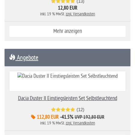
(13)
12,80 EUR
inkl. 19 % MwSt.
zzgl. Versandkosten
Mehr anzeigen
Angebote
Dacia Duster II Einstiegsleisten Set Selbstleuchtend
(12)
112,80 EUR
-41.5%
UVP 192,80 EUR
inkl. 19 % MwSt.
zzgl. Versandkosten