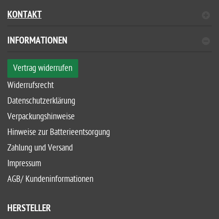
KONTAKT
INFORMATIONEN
Vertrag widerrufen
Widerrufsrecht
Datenschutzerklärung
Verpackungshinweise
Hinweise zur Batterieentsorgung
Zahlung und Versand
Impressum
AGB/ Kundeninformationen
HERSTELLER