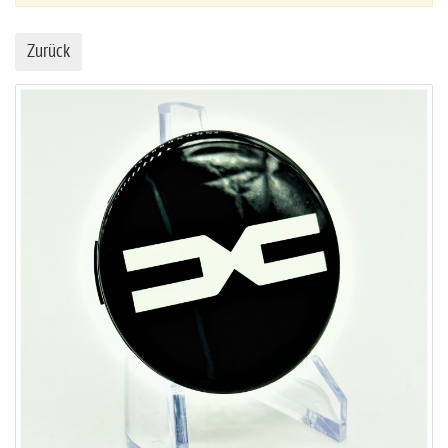
Zurück