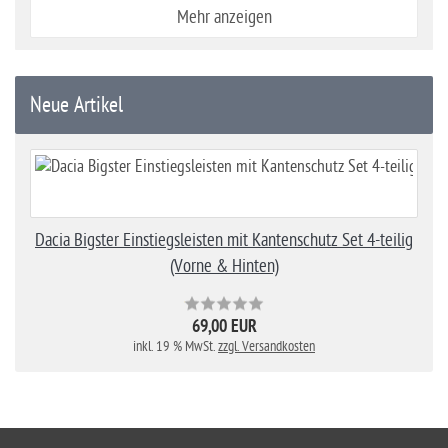
Mehr anzeigen
Neue Artikel
Dacia Bigster Einstiegsleisten mit Kantenschutz Set 4-teilig
(Vorne & Hinten)
69,00 EUR
inkl. 19 % MwSt.
zzgl. Versandkosten