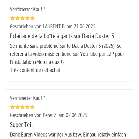
Verifizierter Kauf *
Geschrieben von LAURENT B. am 21.06.2025
Eclairage de la boîte à gants sur Dacia Duster 3
Se monte sans problème sur le Dacia Duster 3 (2025). Se
référer à la vidéo mise en ligne sur YouTube par LZP pour
l'installation (Merci à eux !).
Très content de cet achat.
Verifizierter Kauf *
Geschrieben von Peter Z. am 02.06.2025
Super Teil
Dank Euren Videos war der Aus bzw. Einbau relativ einfach