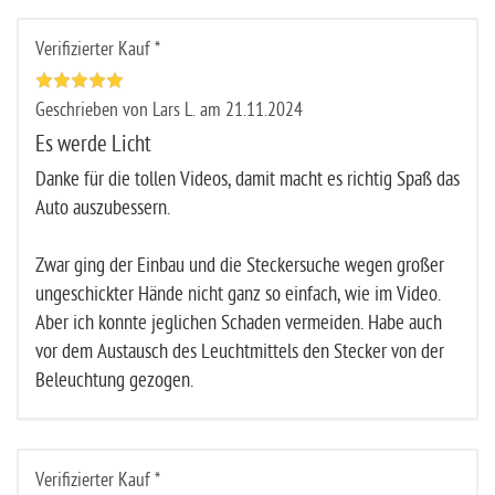
Verifizierter Kauf *
Geschrieben von Lars L. am 21.11.2024
Es werde Licht
Danke für die tollen Videos, damit macht es richtig Spaß das
Auto auszubessern.
Zwar ging der Einbau und die Steckersuche wegen großer
ungeschickter Hände nicht ganz so einfach, wie im Video.
Aber ich konnte jeglichen Schaden vermeiden. Habe auch
vor dem Austausch des Leuchtmittels den Stecker von der
Beleuchtung gezogen.
Verifizierter Kauf *