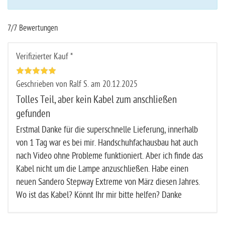
7/7 Bewertungen
Verifizierter Kauf *
Geschrieben von Ralf S. am 20.12.2025
Tolles Teil, aber kein Kabel zum anschließen
gefunden
Erstmal Danke für die superschnelle Lieferung, innerhalb
von 1 Tag war es bei mir. Handschuhfachausbau hat auch
nach Video ohne Probleme funktioniert. Aber ich finde das
Kabel nicht um die Lampe anzuschließen. Habe einen
neuen Sandero Stepway Extreme von März diesen Jahres.
Wo ist das Kabel? Könnt Ihr mir bitte helfen? Danke