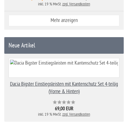
inkl. 19 % MwSt.
zzgl. Versandkosten
Mehr anzeigen
Neue Artikel
Dacia Bigster Einstiegsleisten mit Kantenschutz Set 4-teilig
(Vorne & Hinten)
69,00 EUR
inkl. 19 % MwSt.
zzgl. Versandkosten