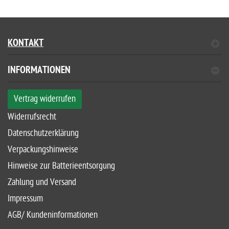
KONTAKT
INFORMATIONEN
Vertrag widerrufen
Widerrufsrecht
Datenschutzerklärung
Verpackungshinweise
Hinweise zur Batterieentsorgung
Zahlung und Versand
Impressum
AGB/ Kundeninformationen