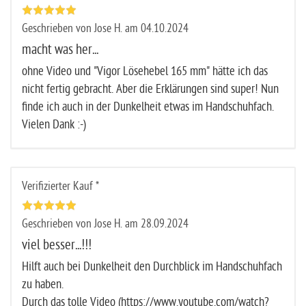
Geschrieben von Jose H. am 04.10.2024
macht was her...
ohne Video und "Vigor Lösehebel 165 mm" hätte ich das
nicht fertig gebracht. Aber die Erklärungen sind super! Nun
finde ich auch in der Dunkelheit etwas im Handschuhfach.
Vielen Dank :-)
Verifizierter Kauf *
Geschrieben von Jose H. am 28.09.2024
viel besser...!!!
Hilft auch bei Dunkelheit den Durchblick im Handschuhfach
zu haben.
Durch das tolle Video (https://www.youtube.com/watch?