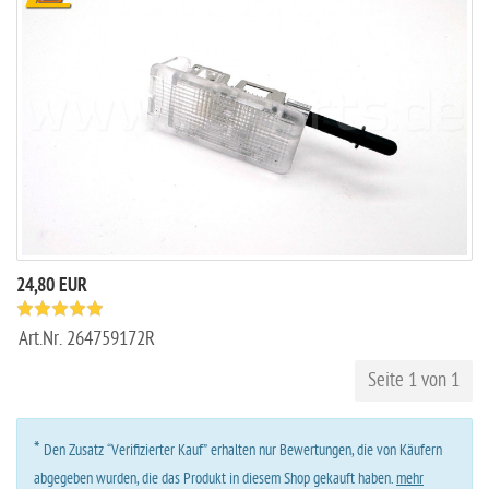
24,80 EUR
Art.Nr.
264759172R
Seite 1 von 1
*
Den Zusatz “Verifizierter Kauf” erhalten nur Bewertungen, die von Käufern
abgegeben wurden, die das Produkt in diesem Shop gekauft haben.
mehr