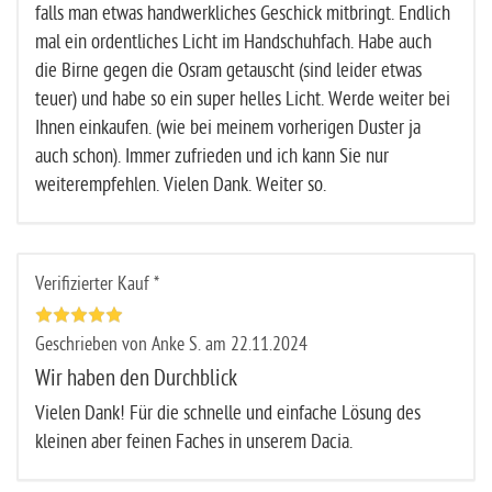
falls man etwas handwerkliches Geschick mitbringt. Endlich
mal ein ordentliches Licht im Handschuhfach. Habe auch
die Birne gegen die Osram getauscht (sind leider etwas
teuer) und habe so ein super helles Licht. Werde weiter bei
Ihnen einkaufen. (wie bei meinem vorherigen Duster ja
auch schon). Immer zufrieden und ich kann Sie nur
weiterempfehlen. Vielen Dank. Weiter so.
Verifizierter Kauf *
Geschrieben von Anke S. am 22.11.2024
Wir haben den Durchblick
Vielen Dank! Für die schnelle und einfache Lösung des
kleinen aber feinen Faches in unserem Dacia.