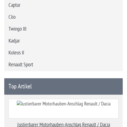
Captur
Clio
Twingo III
Kadjar
Koleos II
Renault Sport
Top Artikel
Justierbarer Motorhauben-Anschlag Renault / Dacia