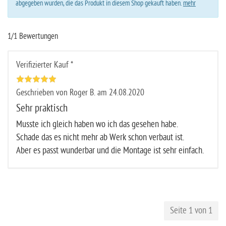
abgegeben wurden, die das Produkt in diesem Shop gekauft haben.
mehr
1/1 Bewertungen
Verifizierter Kauf *
Geschrieben von Roger B. am 24.08.2020
Sehr praktisch
Musste ich gleich haben wo ich das gesehen habe.
Schade das es nicht mehr ab Werk schon verbaut ist.
Aber es passt wunderbar und die Montage ist sehr einfach.
Seite 1 von 1