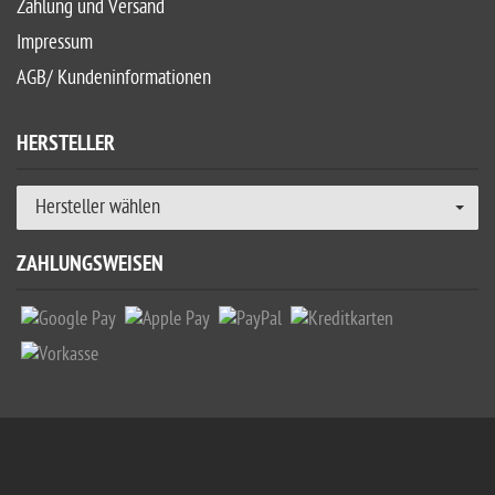
Zahlung und Versand
Impressum
AGB/ Kundeninformationen
HERSTELLER
Hersteller wählen
ZAHLUNGSWEISEN