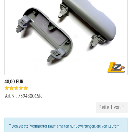
48,00 EUR
Art.Nr.
739480015R
Seite 1 von 1
*
Den Zusatz “Verifizierter Kauf” erhalten nur Bewertungen, die von Käufern