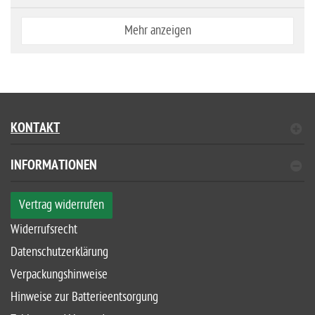
Mehr anzeigen
KONTAKT
INFORMATIONEN
Vertrag widerrufen
Widerrufsrecht
Datenschutzerklärung
Verpackungshinweise
Hinweise zur Batterieentsorgung