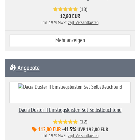
(13)
12,80 EUR
inkl. 19 % MwSt.
zzgl. Versandkosten
Mehr anzeigen
Angebote
Dacia Duster II Einstiegsleisten Set Selbstleuchtend
(12)
112,80 EUR
-41.5%
UVP 192,80 EUR
inkl. 19 % MwSt.
zzgl. Versandkosten