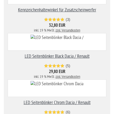
Kennzeichenhaltewinkel für Zusatzscheinwerfer
(3)
32,80 EUR
inkl. 19 % MwSt.
zzgl. Versandkosten
LED Seitenblinker Black Dacia / Renault
(5)
29,80 EUR
inkl. 19 % MwSt.
zzgl. Versandkosten
LED Seitenblinker Chrom Dacia / Renault
(6)