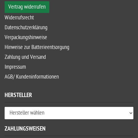
Vertrag widerrufen
Widerrufsrecht
Datenschutzerklärung
Verpackungshinweise
Hinweise zur Batterieentsorgung
Zahlung und Versand
Impressum
AGB/ Kundeninformationen
HERSTELLER
ZAHLUNGSWEISEN