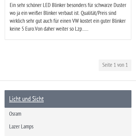
Ein sehr schöner LED Blinker besonders für schwarze Duster
wo ja ein weißer Blinker verbaut ist. Qualität/Preis sind
wirklich sehr gut auch für einen VW kostet ein guter Blinker
keine 5 Euro.Von daher weiter so Lzp.......
Seite 1 von 1
Licht und Sicht
Osram
Lazer Lamps