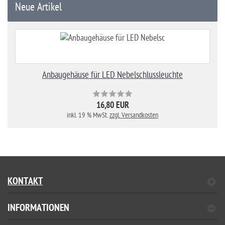
Neue Artikel
Anbaugehäuse für LED Nebelschlussleuchte
16,80 EUR
inkl. 19 % MwSt.
zzgl. Versandkosten
KONTAKT
INFORMATIONEN