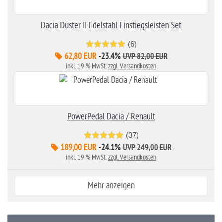
Dacia Duster II Edelstahl Einstiegsleisten Set
(6)
62,80 EUR
-23.4%
UVP 82,00 EUR
inkl. 19 % MwSt.
zzgl. Versandkosten
PowerPedal Dacia / Renault
(37)
189,00 EUR
-24.1%
UVP 249,00 EUR
inkl. 19 % MwSt.
zzgl. Versandkosten
Mehr anzeigen