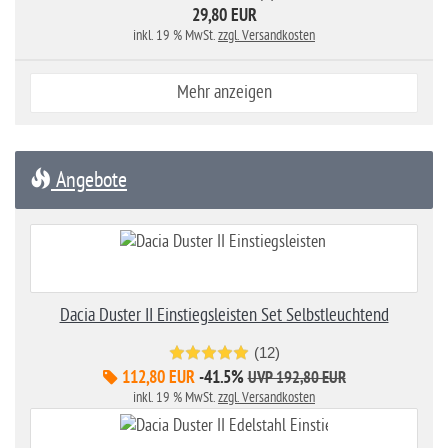
29,80 EUR
inkl. 19 % MwSt.
zzgl. Versandkosten
Mehr anzeigen
Angebote
Dacia Duster II Einstiegsleisten Set Selbstleuchtend
(12)
112,80 EUR
-41.5%
UVP 192,80 EUR
inkl. 19 % MwSt.
zzgl. Versandkosten