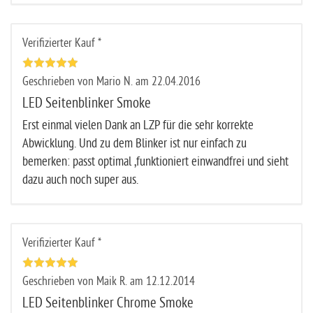
Verifizierter Kauf *
Geschrieben von Mario N. am 22.04.2016
LED Seitenblinker Smoke
Erst einmal vielen Dank an LZP für die sehr korrekte
Abwicklung. Und zu dem Blinker ist nur einfach zu
bemerken: passt optimal ,funktioniert einwandfrei und sieht
dazu auch noch super aus.
Verifizierter Kauf *
Geschrieben von Maik R. am 12.12.2014
LED Seitenblinker Chrome Smoke