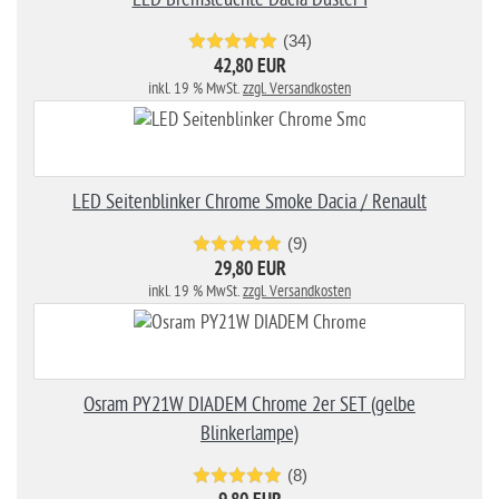
(34)
42,80 EUR
inkl. 19 % MwSt.
zzgl. Versandkosten
LED Seitenblinker Chrome Smoke Dacia / Renault
(9)
29,80 EUR
inkl. 19 % MwSt.
zzgl. Versandkosten
Osram PY21W DIADEM Chrome 2er SET (gelbe
Blinkerlampe)
(8)