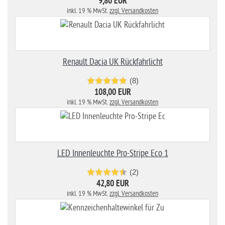
9,80 EUR
inkl. 19 % MwSt.
zzgl. Versandkosten
Renault Dacia UK Rückfahrlicht
(8)
108,00 EUR
inkl. 19 % MwSt.
zzgl. Versandkosten
LED Innenleuchte Pro-Stripe Eco 1
(2)
42,80 EUR
inkl. 19 % MwSt.
zzgl. Versandkosten