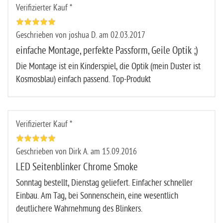
Verifizierter Kauf *
Geschrieben von joshua D. am 02.03.2017
einfache Montage, perfekte Passform, Geile Optik ;)
Die Montage ist ein Kinderspiel, die Optik (mein Duster ist
Kosmosblau) einfach passend. Top-Produkt
Verifizierter Kauf *
Geschrieben von Dirk A. am 15.09.2016
LED Seitenblinker Chrome Smoke
Sonntag bestellt, Dienstag geliefert. Einfacher schneller
Einbau. Am Tag, bei Sonnenschein, eine wesentlich
deutlichere Wahrnehmung des Blinkers.