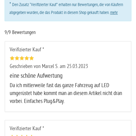
*
Den Zusatz “Verifizierter Kauf” erhalten nur Bewertungen, die von Käufern
abgegeben wurden, die das Produkt in diesem Shop gekauft haben.
mehr
9/9 Bewertungen
Verifizierter Kauf *
Geschrieben von Marcel S. am 25.03.2023
eine schöne Aufwertung
Da ich mitlerweile fast das ganze Fahrzeug auf LED
umgerüstet habe kommt man an diesem Artikel nicht dran
vorbei. Einfaches Plug&Play.
Verifizierter Kauf *