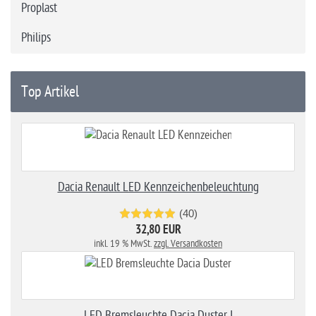
Proplast
Philips
Top Artikel
Dacia Renault LED Kennzeichenbeleuchtung
(40)
32,80 EUR
inkl. 19 % MwSt.
zzgl. Versandkosten
LED Bremsleuchte Dacia Duster I