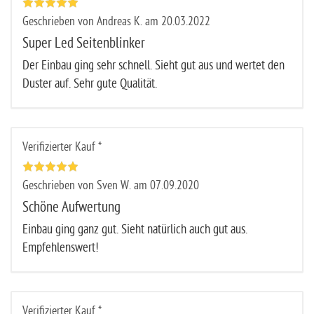
Geschrieben von Andreas K. am 20.03.2022
Super Led Seitenblinker
Der Einbau ging sehr schnell. Sieht gut aus und wertet den
Duster auf. Sehr gute Qualität.
Verifizierter Kauf *
Geschrieben von Sven W. am 07.09.2020
Schöne Aufwertung
Einbau ging ganz gut. Sieht natürlich auch gut aus.
Empfehlenswert!
Verifizierter Kauf *