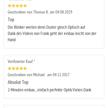
Geschrieben von Thomas K. am 04.08.2019
Top
Die Blinker werten denn Duster gleich Optisch auf.
Dank des Videos von Frank geht der einbau leicht von der
Hand
Verifizierter Kauf *
Geschrieben von Michael . am 04.12.2017
Absolut Top
2 Minuten einbau , einfach perfekte Optik.Vielen Dank