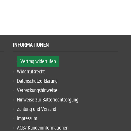
INFORMATIONEN
Vertrag widerrufen
Widerrufsrecht
Datenschutzerklärung
Verpackungshinweise
Hinweise zur Batterieentsorgung
Zahlung und Versand
Impressum
AGB/ Kundeninformationen