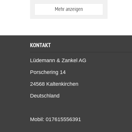
Mehr anzeigen
KONTAKT
Lüdemann & Zankel AG
Porschering 14
24568 Kaltenkirchen
Deutschland
Mobil: 017615556391