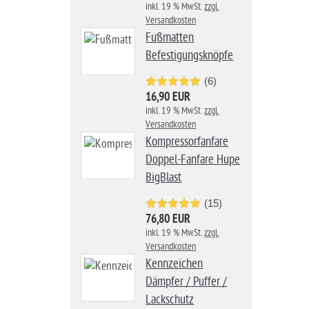
inkl. 19 % MwSt.
zzgl.
Versandkosten
Fußmatten
Befestigungsknöpfe
(6)
16,90 EUR
inkl. 19 % MwSt.
zzgl.
Versandkosten
Kompressorfanfare
Doppel-Fanfare Hupe
BigBlast
(15)
76,80 EUR
inkl. 19 % MwSt.
zzgl.
Versandkosten
Kennzeichen
Dämpfer / Puffer /
Lackschutz