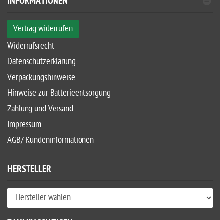
INFORMATIONEN
Vertrag widerrufen
Widerrufsrecht
Datenschutzerklärung
Verpackungshinweise
Hinweise zur Batterieentsorgung
Zahlung und Versand
Impressum
AGB/ Kundeninformationen
HERSTELLER