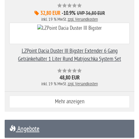
32,80 EUR
-10.9%
UVP 36,80 EUR
inkl. 19 % MwSt.
zzgl. Versandkosten
LZPoint Dacia Duster III Bigster Extender 6 Gang
Getränkehalter 1 Liter Rund Matrjoschka System Set
48,80 EUR
inkl. 19 % MwSt.
zzgl. Versandkosten
Mehr anzeigen
Angebote