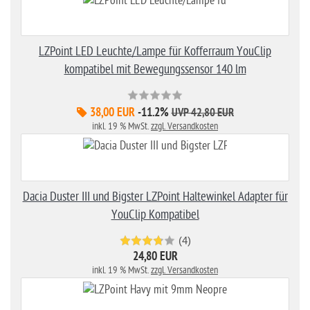
LZPoint LED Leuchte/Lampe für Kofferraum YouClip
kompatibel mit Bewegungssensor 140 lm
38,00 EUR
-11.2%
UVP 42,80 EUR
inkl. 19 % MwSt.
zzgl. Versandkosten
Dacia Duster III und Bigster LZPoint Haltewinkel Adapter für
YouClip Kompatibel
(4)
24,80 EUR
inkl. 19 % MwSt.
zzgl. Versandkosten