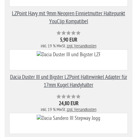
LZPoint Havy mit 9mm Neopren Einnietmutter Haltepunkt
YouClip Kompatibel
5,90 EUR
inkl. 19 % MwSt.
zzgl. Versandkosten
Dacia Duster III und Bigster LZPoint Haltewinkel Adapter für
17mm Kugel Handyhalter
24,80 EUR
inkl. 19 % MwSt.
zzgl. Versandkosten