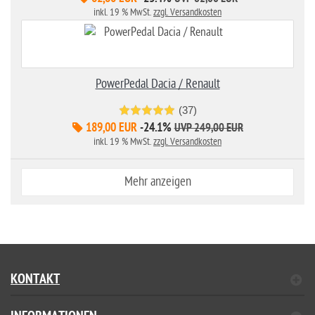
inkl. 19 % MwSt.
zzgl. Versandkosten
PowerPedal Dacia / Renault
(37)
189,00 EUR
-24.1%
UVP 249,00 EUR
inkl. 19 % MwSt.
zzgl. Versandkosten
Mehr anzeigen
KONTAKT