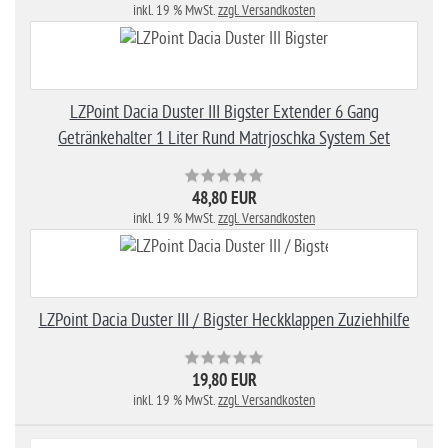
inkl. 19 % MwSt.
zzgl. Versandkosten
LZPoint Dacia Duster III Bigster Extender 6 Gang
Getränkehalter 1 Liter Rund Matrjoschka System Set
48,80 EUR
inkl. 19 % MwSt.
zzgl. Versandkosten
LZPoint Dacia Duster III / Bigster Heckklappen Zuziehhilfe
19,80 EUR
inkl. 19 % MwSt.
zzgl. Versandkosten