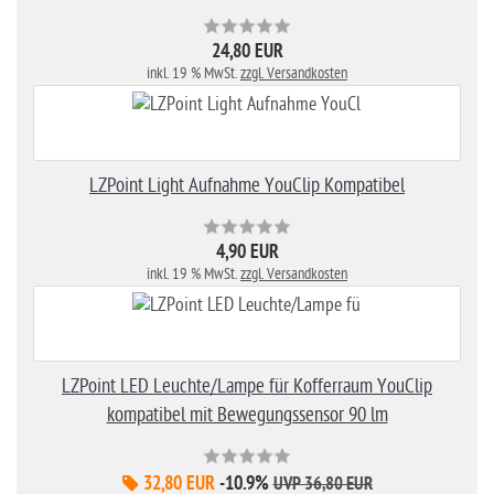
24,80 EUR
inkl. 19 % MwSt.
zzgl. Versandkosten
LZPoint Light Aufnahme YouClip Kompatibel
4,90 EUR
inkl. 19 % MwSt.
zzgl. Versandkosten
LZPoint LED Leuchte/Lampe für Kofferraum YouClip
kompatibel mit Bewegungssensor 90 lm
32,80 EUR
-10.9%
UVP 36,80 EUR