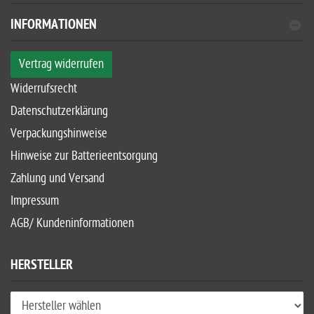
INFORMATIONEN
Vertrag widerrufen
Widerrufsrecht
Datenschutzerklärung
Verpackungshinweise
Hinweise zur Batterieentsorgung
Zahlung und Versand
Impressum
AGB/ Kundeninformationen
HERSTELLER