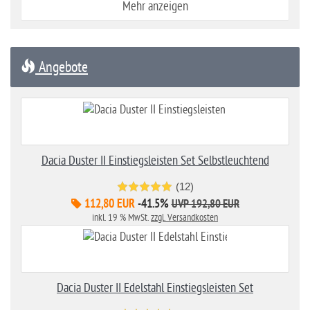
Mehr anzeigen
Angebote
Dacia Duster II Einstiegsleisten Set Selbstleuchtend
(12)
112,80 EUR
-41.5%
UVP 192,80 EUR
inkl. 19 % MwSt.
zzgl. Versandkosten
Dacia Duster II Edelstahl Einstiegsleisten Set