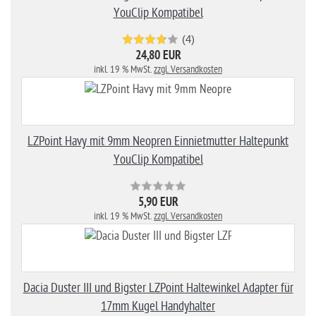
YouClip Kompatibel
(4)
24,80 EUR
inkl. 19 % MwSt.
zzgl. Versandkosten
LZPoint Havy mit 9mm Neopren Einnietmutter Haltepunkt
YouClip Kompatibel
5,90 EUR
inkl. 19 % MwSt.
zzgl. Versandkosten
Dacia Duster III und Bigster LZPoint Haltewinkel Adapter für
17mm Kugel Handyhalter