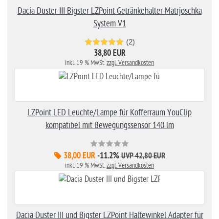
Dacia Duster III Bigster LZPoint Getränkehalter Matrjoschka
System V1
(2)
38,80 EUR
inkl. 19 % MwSt.
zzgl. Versandkosten
LZPoint LED Leuchte/Lampe für Kofferraum YouClip
kompatibel mit Bewegungssensor 140 lm
38,00 EUR
-11.2%
UVP 42,80 EUR
inkl. 19 % MwSt.
zzgl. Versandkosten
Dacia Duster III und Bigster LZPoint Haltewinkel Adapter für