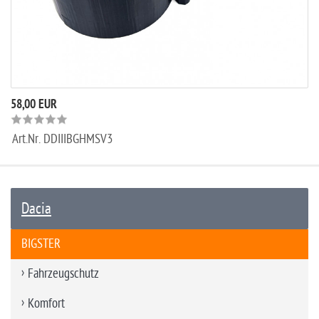
58,00 EUR
Art.Nr.
DDIIIBGHMSV3
Dacia
BIGSTER
Fahrzeugschutz
Komfort