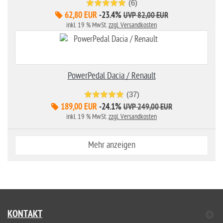
(6)
62,80 EUR
-23.4%
UVP 82,00 EUR
inkl. 19 % MwSt.
zzgl. Versandkosten
PowerPedal Dacia / Renault
(37)
189,00 EUR
-24.1%
UVP 249,00 EUR
inkl. 19 % MwSt.
zzgl. Versandkosten
Mehr anzeigen
KONTAKT