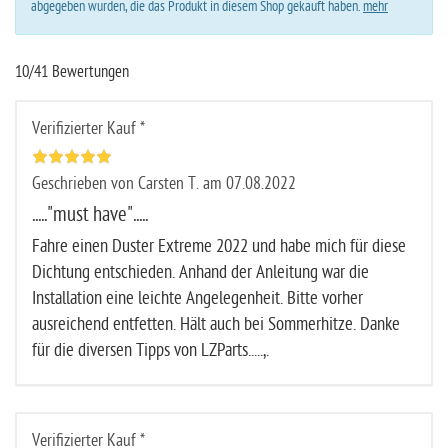
abgegeben wurden, die das Produkt in diesem Shop gekauft haben.
mehr
10/41 Bewertungen
Verifizierter Kauf *
Geschrieben von Carsten T. am 07.08.2022
....."must have".....
Fahre einen Duster Extreme 2022 und habe mich für diese
Dichtung entschieden. Anhand der Anleitung war die
Installation eine leichte Angelegenheit. Bitte vorher
ausreichend entfetten. Hält auch bei Sommerhitze. Danke
für die diversen Tipps von LZParts.....,.
Verifizierter Kauf *