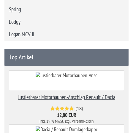
Spring
Lodgy
Logan MCV II
Top Artikel
Justierbarer Motorhauben-Anschlag Renault / Dacia
(13)
12,80 EUR
inkl. 19 % MwSt.
zzgl. Versandkosten