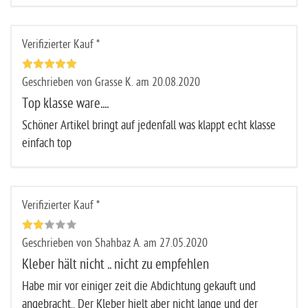
Verifizierter Kauf *
Geschrieben von Grasse K. am 20.08.2020
Top klasse ware....
Schöner Artikel bringt auf jedenfall was klappt echt klasse
einfach top
Verifizierter Kauf *
Geschrieben von Shahbaz A. am 27.05.2020
Kleber hält nicht .. nicht zu empfehlen
Habe mir vor einiger zeit die Abdichtung gekauft und
angebracht.. Der Kleber hielt aber nicht lange und der