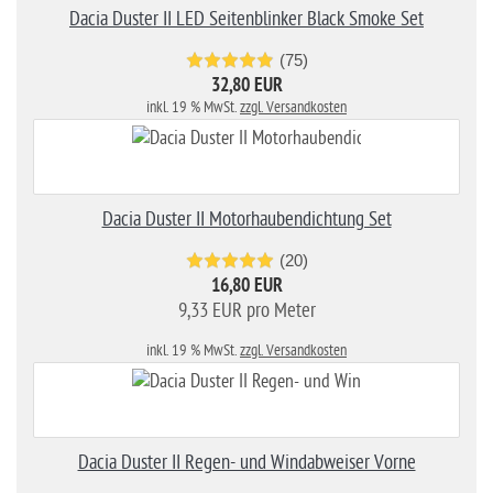
Dacia Duster II LED Seitenblinker Black Smoke Set
(75)
32,80 EUR
inkl. 19 % MwSt.
zzgl. Versandkosten
Dacia Duster II Motorhaubendichtung Set
(20)
16,80 EUR
9,33 EUR pro Meter
inkl. 19 % MwSt.
zzgl. Versandkosten
Dacia Duster II Regen- und Windabweiser Vorne