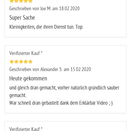
Geschrieben von Joe M. am 18.02.2020
Super Sache
Kleinigkeiten, die ihren Dienst tun. Top.
Verifizierter Kauf *
Geschrieben von Alexander S. am 15.02.2020
Heute gekommen
und gleich dran gemacht, vorher natürlich gründlich sauber
gemacht.
War schnell dran gebastelt dank dem Erklärbär Video ;-)
Verifizierter Kauf *