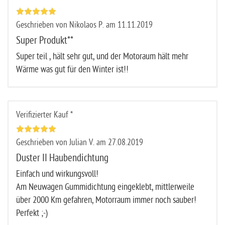
Geschrieben von Nikolaos P. am 11.11.2019
Super Produkt**
Super teil , hält sehr gut, und der Motoraum hält mehr
Wärme was gut für den Winter ist!!
Verifizierter Kauf *
Geschrieben von Julian V. am 27.08.2019
Duster II Haubendichtung
Einfach und wirkungsvoll!
Am Neuwagen Gummidichtung eingeklebt, mittlerweile
über 2000 Km gefahren, Motorraum immer noch sauber!
Perfekt ;-)