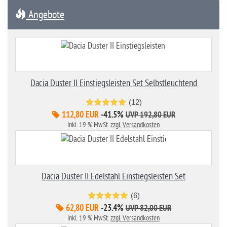
Angebote
Dacia Duster II Einstiegsleisten Set Selbstleuchtend
(12)
112,80 EUR
-41.5%
UVP 192,80 EUR
inkl. 19 % MwSt.
zzgl. Versandkosten
Dacia Duster II Edelstahl Einstiegsleisten Set
(6)
62,80 EUR
-23.4%
UVP 82,00 EUR
inkl. 19 % MwSt.
zzgl. Versandkosten