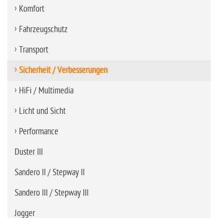
Komfort
Fahrzeugschutz
Transport
Sicherheit / Verbesserungen
HiFi / Multimedia
Licht und Sicht
Performance
Duster III
Sandero II / Stepway II
Sandero III / Stepway III
Jogger