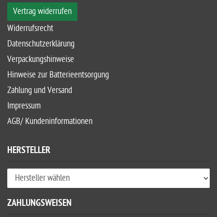
Vertrag widerrufen
Widerrufsrecht
Datenschutzerklärung
Verpackungshinweise
Hinweise zur Batterieentsorgung
Zahlung und Versand
Impressum
AGB/ Kundeninformationen
HERSTELLER
ZAHLUNGSWEISEN