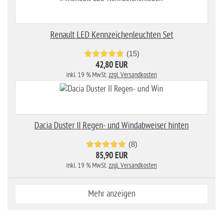
Renault LED Kennzeichenleuchten Set
(15)
42,80 EUR
inkl. 19 % MwSt.
zzgl. Versandkosten
Dacia Duster II Regen- und Windabweiser hinten
(8)
85,90 EUR
inkl. 19 % MwSt.
zzgl. Versandkosten
Mehr anzeigen