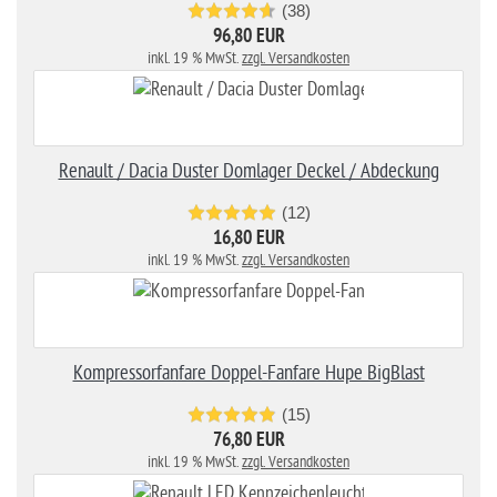
(38)
96,80 EUR
inkl. 19 % MwSt.
zzgl. Versandkosten
Renault / Dacia Duster Domlager Deckel / Abdeckung
(12)
16,80 EUR
inkl. 19 % MwSt.
zzgl. Versandkosten
Kompressorfanfare Doppel-Fanfare Hupe BigBlast
(15)
76,80 EUR
inkl. 19 % MwSt.
zzgl. Versandkosten