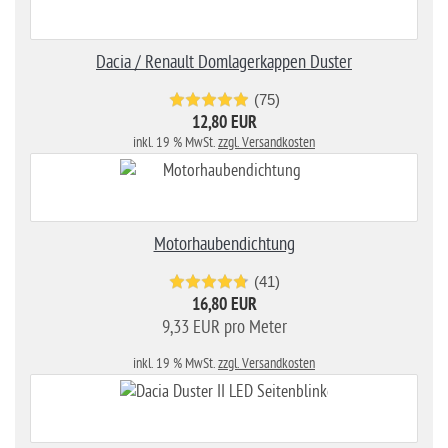
Dacia / Renault Domlagerkappen Duster
(75)
12,80 EUR
inkl. 19 % MwSt.
zzgl. Versandkosten
Motorhaubendichtung
(41)
16,80 EUR
9,33 EUR pro Meter
inkl. 19 % MwSt.
zzgl. Versandkosten