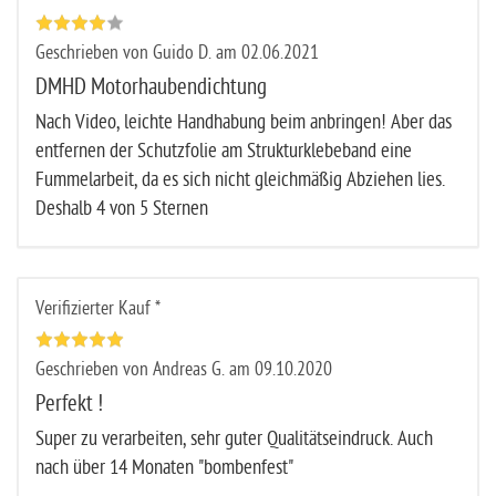
Geschrieben von Guido D. am 02.06.2021
DMHD Motorhaubendichtung
Nach Video, leichte Handhabung beim anbringen! Aber das
entfernen der Schutzfolie am Strukturklebeband eine
Fummelarbeit, da es sich nicht gleichmäßig Abziehen lies.
Deshalb 4 von 5 Sternen
Verifizierter Kauf *
Geschrieben von Andreas G. am 09.10.2020
Perfekt !
Super zu verarbeiten, sehr guter Qualitätseindruck. Auch
nach über 14 Monaten "bombenfest"