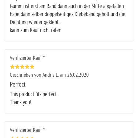
Gummi ist erst am Rand dann auch in der Mitte abgefallen..
habe dann selber doppelseitiges Klebeband geholt und die
Dichtung wieder geklebt..
kann zum Kauf nicht raten
Verifizierter Kauf *
Geschrieben von Andris L. am 26.02.2020
Perfect
This product fits perfect.
Thank you!
Verifizierter Kauf *